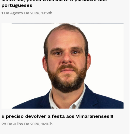
portugueses
1 De Agosto De 2026, 18:59h
É preciso devolver a festa aos Vimaranenses!!!
29 De Julho De 2026, 14:03h