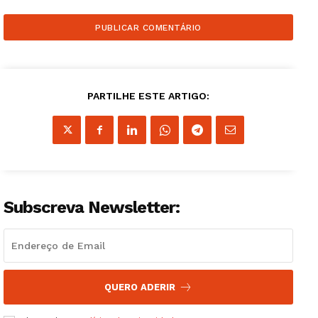
PARTILHE ESTE ARTIGO:
Subscreva Newsletter:
Guimarães, agora!
QUERO ADERIR
SUBSCREVA JÁ!