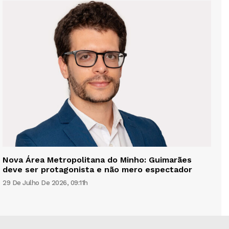
Nova Área Metropolitana do Minho: Guimarães
deve ser protagonista e não mero espectador
29 De Julho De 2026, 09:11h