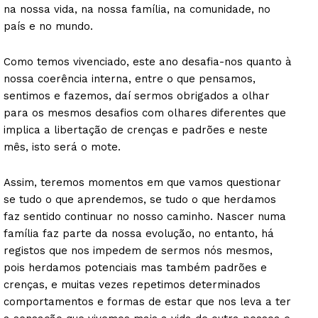
na nossa vida, na nossa família, na comunidade, no
país e no mundo.
Como temos vivenciado, este ano desafia-nos quanto à
nossa coerência interna, entre o que pensamos,
sentimos e fazemos, daí sermos obrigados a olhar
para os mesmos desafios com olhares diferentes que
implica a libertação de crenças e padrões e neste
mês, isto será o mote.
Assim, teremos momentos em que vamos questionar
se tudo o que aprendemos, se tudo o que herdamos
faz sentido continuar no nosso caminho. Nascer numa
família faz parte da nossa evolução, no entanto, há
registos que nos impedem de sermos nós mesmos,
pois herdamos potenciais mas também padrões e
crenças, e muitas vezes repetimos determinados
comportamentos e formas de estar que nos leva a ter