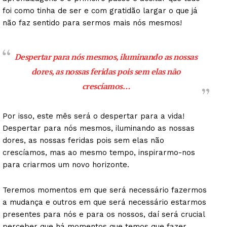
foi como tinha de ser e com gratidão largar o que já
não faz sentido para sermos mais nós mesmos!
Despertar para nós mesmos, iluminando as nossas
dores, as nossas feridas pois sem elas não
crescíamos…
Por isso, este mês será o despertar para a vida!
Despertar para nós mesmos, iluminando as nossas
dores, as nossas feridas pois sem elas não
crescíamos, mas ao mesmo tempo, inspirarmo-nos
para criarmos um novo horizonte.
Teremos momentos em que será necessário fazermos
a mudança e outros em que será necessário estarmos
presentes para nós e para os nossos, daí será crucial
perceber que há momentos que temos que fazer