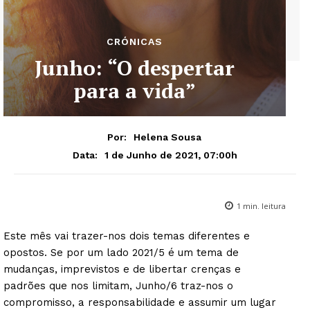
CRÓNICAS
Junho: “O despertar
para a vida”
Por:
Helena Sousa
1 de Junho de 2021, 07:00h
Data:
1
min. leitura
Este mês vai trazer-nos dois temas diferentes e
opostos. Se por um lado 2021/5 é um tema de
mudanças, imprevistos e de libertar crenças e
padrões que nos limitam, Junho/6 traz-nos o
compromisso, a responsabilidade e assumir um lugar