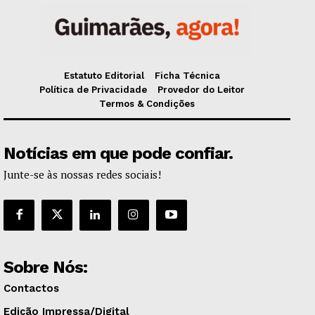
Estatuto Editorial
Ficha Técnica
Política de Privacidade
Provedor do Leitor
Termos & Condições
Notícias em que pode confiar.
Junte-se às nossas redes sociais!
Sobre Nós:
Contactos
Edição Impressa/Digital