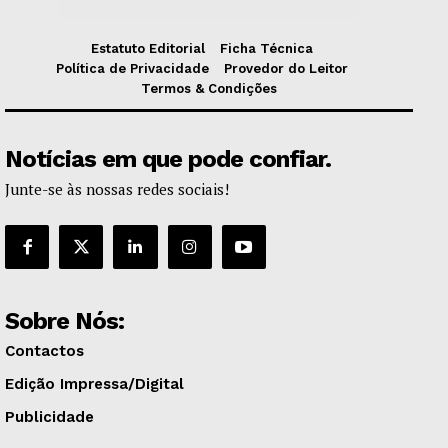
Estatuto Editorial
Ficha Técnica
Política de Privacidade
Provedor do Leitor
Termos & Condições
Notícias em que pode confiar.
Junte-se às nossas redes sociais!
Sobre Nós:
Contactos
Edição Impressa/Digital
Publicidade