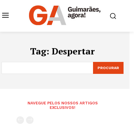
Tag:
Despertar
PROCURAR
NAVEGUE PELOS NOSSOS ARTIGOS
EXCLUSIVOS!