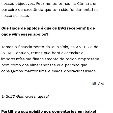
nossos objectivos. Felizmente, temos na Câmara um
parceiro de excelência que tem sido fundamental no
nosso sucesso.
Que tipos de apoios é que os BVG recebem? E de
onde vêm esses apoios?
Temos o financiamento do Município, da ANEPC e do
INEM. Contudo, temos que bem evidenciar o
importantíssimo financiamento do tecido empresarial,
bem como dos vimaranenses que permite que
consigamos manter uma elevada operacionalidade.
GA!
© 2023 Guimarães, agora!
Partilhe a sua opinião nos comentários em baixo!