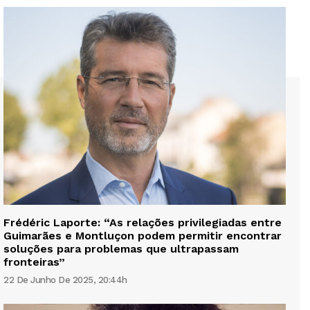
Frédéric Laporte: “As relações privilegiadas entre
Guimarães e Montluçon podem permitir encontrar
soluções para problemas que ultrapassam
fronteiras”
22 De Junho De 2025, 20:44h