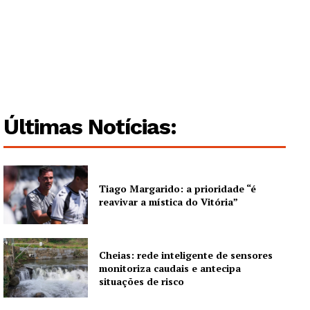
Últimas Notícias:
Tiago Margarido: a prioridade “é
reavivar a mística do Vitória”
Cheias: rede inteligente de sensores
monitoriza caudais e antecipa
situações de risco