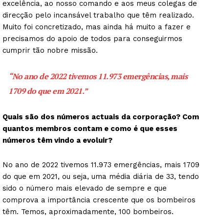
excelência, ao nosso comando e aos meus colegas de
direcção pelo incansável trabalho que têm realizado.
Muito foi concretizado, mas ainda há muito a fazer e
precisamos do apoio de todos para conseguirmos
cumprir tão nobre missão.
“No ano de 2022 tivemos 11.973 emergências, mais
1709 do que em 2021.”
Quais são dos números actuais da corporação? Com
quantos membros contam e como é que esses
números têm vindo a evoluir?
No ano de 2022 tivemos 11.973 emergências, mais 1709
do que em 2021, ou seja, uma média diária de 33, tendo
sido o número mais elevado de sempre e que
comprova a importância crescente que os bombeiros
têm. Temos, aproximadamente, 100 bombeiros.