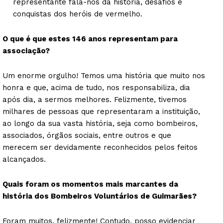
representante fala-nos da história, desafios e
conquistas dos heróis de vermelho.
O que é que estes 146 anos representam para
associação?
Um enorme orgulho! Temos uma história que muito nos
honra e que, acima de tudo, nos responsabiliza, dia
após dia, a sermos melhores. Felizmente, tivemos
milhares de pessoas que representaram a instituição,
ao longo da sua vasta história, seja como bombeiros,
associados, órgãos sociais, entre outros e que
merecem ser devidamente reconhecidos pelos feitos
alcançados.
Quais foram os momentos mais marcantes da
história dos Bombeiros Voluntários de Guimarães?
Foram muitos, felizmente! Contudo, posso evidenciar