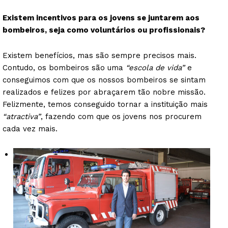
Existem incentivos para os jovens se juntarem aos
bombeiros, seja como voluntários ou profissionais?
Existem benefícios, mas são sempre precisos mais.
Contudo, os bombeiros são uma
“escola de vida”
e
conseguimos com que os nossos bombeiros se sintam
realizados e felizes por abraçarem tão nobre missão.
Felizmente, temos conseguido tornar a instituição mais
“atractiva”
, fazendo com que os jovens nos procurem
cada vez mais.