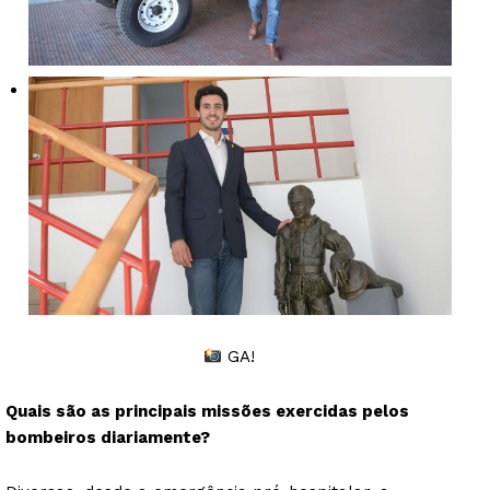
GA!
Quais são as principais missões exercidas pelos
bombeiros diariamente?