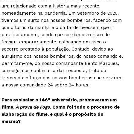
um, relacionado com a história mais recente,
nomeadamente na pandemia. Em Setembro de 2020,
tivemos um surto nos nossos bombeiros, fazendo com
que o turno da manhã e o da tarde tivessem que ir
para isolamento, sendo que corríamos o risco de
fechar temporariamente, colocando em risco o
socorro prestado à população. Contudo, devido ao
altruísmo dos nossos bombeiros, do nosso comando e,
permitam-me, do nosso comandante Bento Marques,
conseguimos continuar a dar resposta, fruto do
tremendo esforço dos nossos bombeiros que serviram
a nossa comunidade 24 sobre 24 horas.
Para assinalar o 146° aniversário, promoveram um
filme,
À prova de Fogo
. Como foi todo o processo de
elaboração do filme, e qual é o propósito do
mesmo?