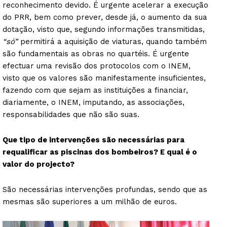
reconhecimento devido. É urgente acelerar a execução
do PRR, bem como prever, desde já, o aumento da sua
dotação, visto que, segundo informações transmitidas,
“só”
permitirá a aquisição de viaturas, quando também
são fundamentais as obras no quartéis. É urgente
efectuar uma revisão dos protocolos com o INEM,
visto que os valores são manifestamente insuficientes,
fazendo com que sejam as instituições a financiar,
diariamente, o INEM, imputando, as associações,
responsabilidades que não são suas.
Que tipo de intervenções são necessárias para
requalificar as piscinas dos bombeiros? E qual é o
valor do projecto?
São necessárias intervenções profundas, sendo que as
mesmas são superiores a um milhão de euros.