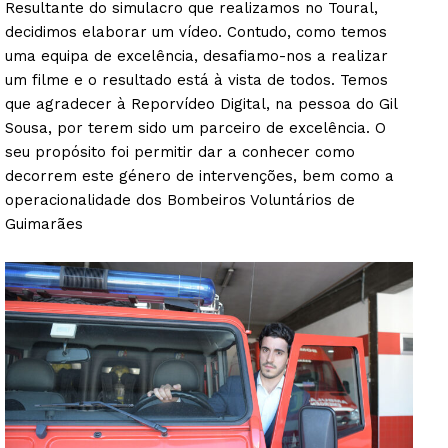
Resultante do simulacro que realizamos no Toural,
decidimos elaborar um vídeo. Contudo, como temos
uma equipa de excelência, desafiamo-nos a realizar
um filme e o resultado está à vista de todos. Temos
que agradecer à Reporvídeo Digital, na pessoa do Gil
Sousa, por terem sido um parceiro de excelência. O
seu propósito foi permitir dar a conhecer como
decorrem este género de intervenções, bem como a
operacionalidade dos Bombeiros Voluntários de
Guimarães