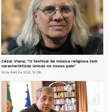
César Viana: “O festival de música religiosa tem
características únicas no nosso país”
19 De Abril De 2025, 15:39h