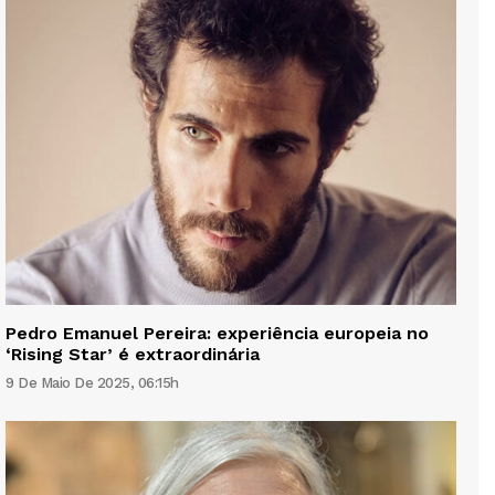
Pedro Emanuel Pereira: experiência europeia no
‘Rising Star’ é extraordinária
9 De Maio De 2025, 06:15h