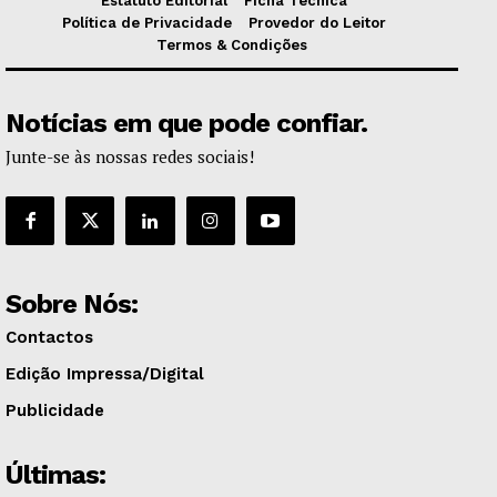
Estatuto Editorial
Ficha Técnica
Política de Privacidade
Provedor do Leitor
Termos & Condições
Notícias em que pode confiar.
Junte-se às nossas redes sociais!
Sobre Nós:
Contactos
Edição Impressa/Digital
Publicidade
Últimas: