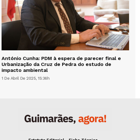
António Cunha: PDM à espera de parecer final e
Urbanização da Cruz de Pedra do estudo de
impacto ambiental
1 De Abril De 2025, 15:36h