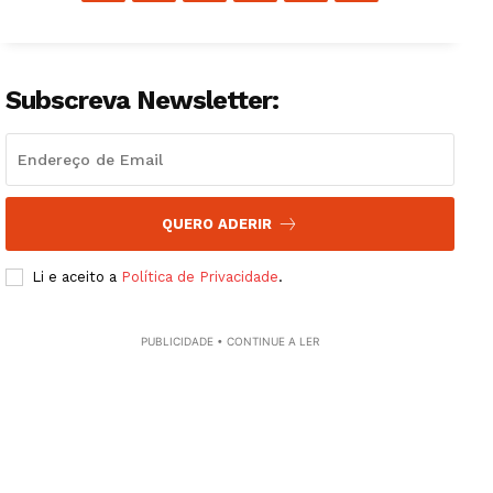
Subscreva Newsletter:
QUERO ADERIR
Li e aceito a
Política de Privacidade
.
PUBLICIDADE • CONTINUE A LER