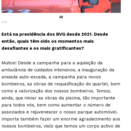
GA!
Está na presidência dos BVG desde 2021. Desde
então, quais têm sido os momentos mais
desafiantes e os mais gratificantes?
Muitos! Desde a campanha para a aquisição da
ambulância de cuidados intensivos, a inauguração da
ansiada auto-escada, a campanha para novos
bombeiros, as obras de requalificação do quartel, bem
como a valorização dos nossos bombeiros. Temos,
ainda, que iniciar as obras da piscina, tão importante
para todos nós, bem como aumentar o número de
associados e rejuvenescer o nosso parque automóvel.
Importa também fazer um enorme agradecimento aos
nossos bombeiros, visto que temos um corpo activo de