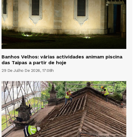
Banhos Velhos: várias actividades animam piscina
das Taipas a partir de hoje
29 De Julho De 2026, 17:08h