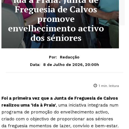
Freguesia de Calvos
promove
envelhecimento activo
dos séniores
Por:
Redacção
8 de Julho de 2026, 20:00h
Data:
1
min. leitura
Foi a primeira vez que a Junta de Freguesia de Calvos
realizou uma ‘Ida à Praia’
, uma iniciativa integrada num
programa de promoção do envelhecimento activo,
criado com o objectivo de proporcionar aos séniores
da freguesia momentos de lazer, convívio e bem-estar.