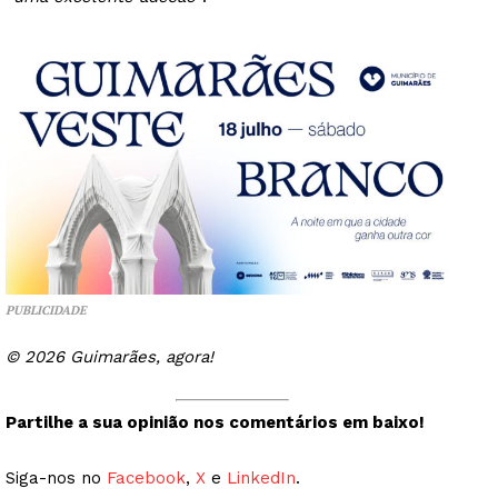
PUBLICIDADE
© 2026 Guimarães, agora!
Partilhe a sua opinião nos comentários em baixo!
Siga-nos no
Facebook
,
X
e
LinkedIn
.