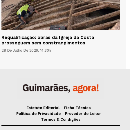
Requalificação: obras da Igreja da Costa
prosseguem sem constrangimentos
28 De Julho De 2026, 14:30h
Estatuto Editorial
Ficha Técnica
Política de Privacidade
Provedor do Leitor
Termos & Condições