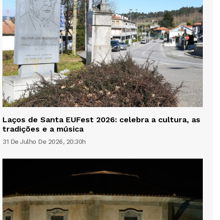
Laços de Santa EUFest 2026: celebra a cultura, as
tradições e a música
31 De Julho De 2026, 20:30h