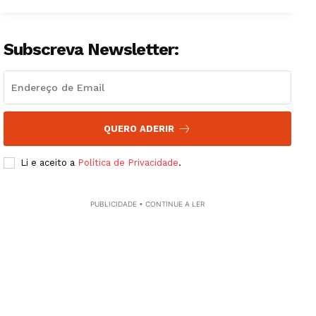
Subscreva Newsletter:
QUERO ADERIR
Li e aceito a
Política de Privacidade
.
PUBLICIDADE • CONTINUE A LER