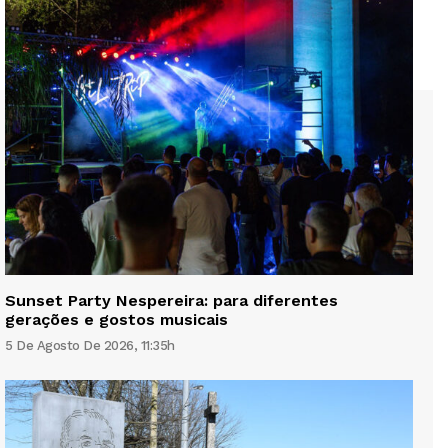
Sunset Party Nespereira: para diferentes
gerações e gostos musicais
5 De Agosto De 2026, 11:35h