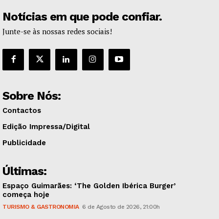
Notícias em que pode confiar.
Junte-se às nossas redes sociais!
Sobre Nós:
Contactos
Edição Impressa/Digital
Publicidade
Últimas:
Espaço Guimarães: ‘The Golden Ibérica Burger’
começa hoje
TURISMO & GASTRONOMIA
6 de Agosto de 2026, 21:00h