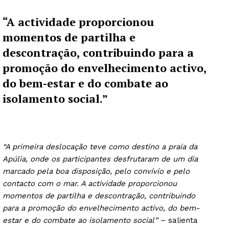
“A actividade proporcionou
momentos de partilha e
descontração, contribuindo para a
promoção do envelhecimento activo,
do bem-estar e do combate ao
isolamento social.”
“A primeira deslocação teve como destino a praia da
Apúlia, onde os participantes desfrutaram de um dia
marcado pela boa disposição, pelo convívio e pelo
contacto com o mar. A actividade proporcionou
momentos de partilha e descontração, contribuindo
para a promoção do envelhecimento activo, do bem-
estar e do combate ao isolamento social”
– salienta