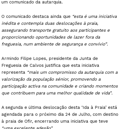
um comunicado da autarquia.
O comunicado destaca ainda que
“esta é uma iniciativa
inédita e contempla duas deslocações à praia,
assegurando transporte gratuito aos participantes e
proporcionando oportunidades de lazer fora da
freguesia, num ambiente de segurança e convívio”
.
Armindo Filipe Lopes, presidente da Junta de
Freguesia de Calvos justifica que esta iniciativa
representa
“mais um compromisso da autarquia com a
valorização da população sénior, promovendo a
participação activa na comunidade e criando momentos
que contribuem para uma melhor qualidade de vida”
.
A segunda e última deslocação desta ‘Ida à Praia’ está
agendada para o próximo dia 24 de Julho, com destino
à praia de Ofir, encerrando uma iniciativa que teve
“uma excelente adesão”
.