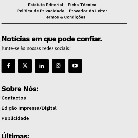
Estatuto Editorial
Ficha Técnica
Política de Privacidade
Provedor do Leitor
Termos & Condições
Notícias em que pode confiar.
Junte-se às nossas redes sociais!
Sobre Nós:
Contactos
Edição Impressa/Digital
Publicidade
Últimas: