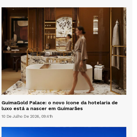
GuimaGold Palace: o novo ícone da hotelaria de
luxo está a nascer em Guimarães
10 De Julho De 2026, 09:41h