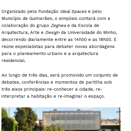
Organizado pela Fundação
Ideal Spaces
e pelo
Município de Guimarães, o simpósio contará com a
colaboração do grupo
Zegnea
e da Escola de
Arquitectura, Arte e
Design
da Universidade do Minho,
decorrendo diariamente entre as 14h00 e as 18h00. E
reúne especialistas para debater novas abordagens
para o planeamento urbano e a arquitectura
residencial.
Ao longo de três dias, será promovido um conjunto de
debates, conferências e momentos de partilha sob
três eixos principais: re-conhecer a cidade, re-
interpretar a habitação e re-imaginar o espaço.