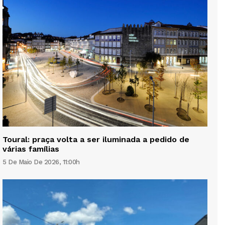
Toural: praça volta a ser iluminada a pedido de
várias famílias
5 De Maio De 2026, 11:00h