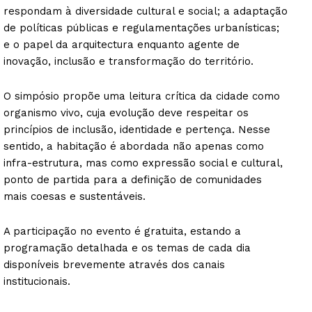
respondam à diversidade cultural e social; a adaptação
de políticas públicas e regulamentações urbanísticas;
e o papel da arquitectura enquanto agente de
inovação, inclusão e transformação do território.
O simpósio propõe uma leitura crítica da cidade como
organismo vivo, cuja evolução deve respeitar os
princípios de inclusão, identidade e pertença. Nesse
sentido, a habitação é abordada não apenas como
infra-estrutura, mas como expressão social e cultural,
ponto de partida para a definição de comunidades
mais coesas e sustentáveis.
A participação no evento é gratuita, estando a
programação detalhada e os temas de cada dia
disponíveis brevemente através dos canais
institucionais.