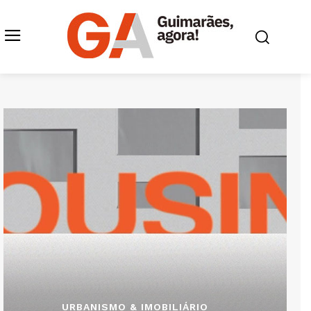
URBANISMO & IMOBILIÁRIO