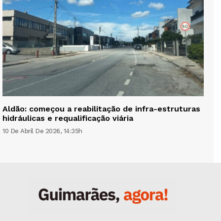
Aldão: começou a reabilitação de infra-estruturas
hidráulicas e requalificação viária
10 De Abril De 2026, 14:35h