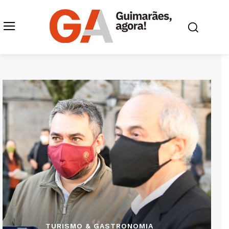
TURISMO & GASTRONOMIA