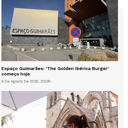
Espaço Guimarães: ‘The Golden Ibérica Burger’
começa hoje
6 De Agosto De 2026, 21:00h