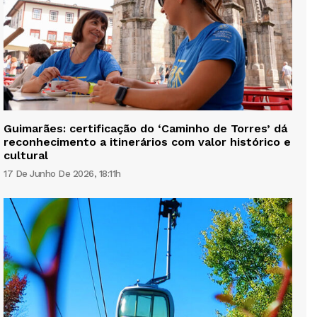
Guimarães: certificação do ‘Caminho de Torres’ dá
reconhecimento a itinerários com valor histórico e
cultural
17 De Junho De 2026, 18:11h