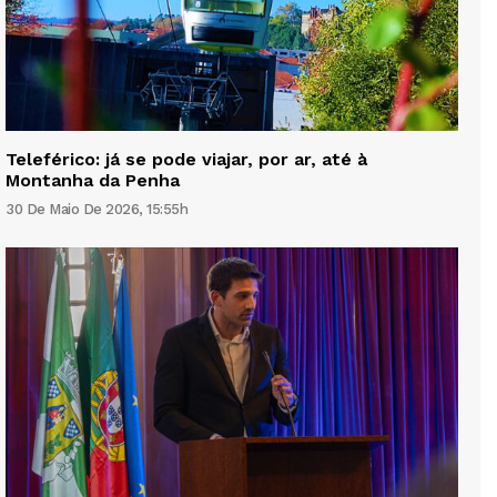
Teleférico: já se pode viajar, por ar, até à
Montanha da Penha
30 De Maio De 2026, 15:55h