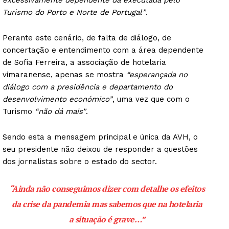
excessivamente dependente da executada pelo
Turismo do Porto e Norte de Portugal”
.
Perante este cenário, de falta de diálogo, de
concertação e entendimento com a área dependente
de Sofia Ferreira, a associação de hotelaria
vimaranense, apenas se mostra
“esperançada no
diálogo com a presidência e departamento do
desenvolvimento económico”
, uma vez que com o
Turismo
“não dá mais”
.
Sendo esta a mensagem principal e única da AVH, o
seu presidente não deixou de responder a questões
dos jornalistas sobre o estado do sector.
“Ainda não conseguimos dizer com detalhe os efeitos
da crise da pandemia mas sabemos que na hotelaria
a situação é grave
…”