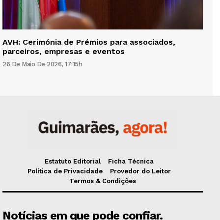
AVH: Cerimónia de Prémios para associados,
parceiros, empresas e eventos
26 De Maio De 2026, 17:15h
Estatuto Editorial
Ficha Técnica
Política de Privacidade
Provedor do Leitor
Termos & Condições
Notícias em que pode confiar.