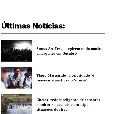
Últimas Notícias:
Sonus Art Fest: o epicentro da música
emergente em Outubro
Tiago Margarido: a prioridade “é
reavivar a mística do Vitória”
Cheias: rede inteligente de sensores
monitoriza caudais e antecipa
situações de risco