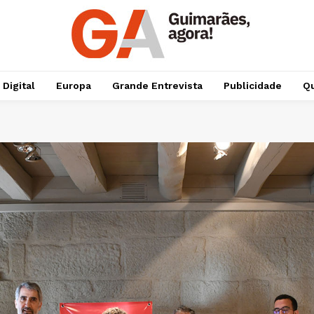
 Digital
Europa
Grande Entrevista
Publicidade
Qu