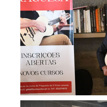
SUBSCREV