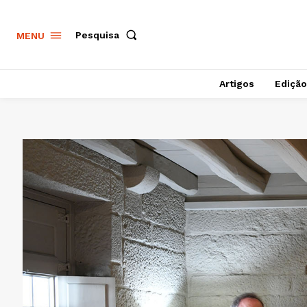
Pesquisa
MENU
Artigos
Edição