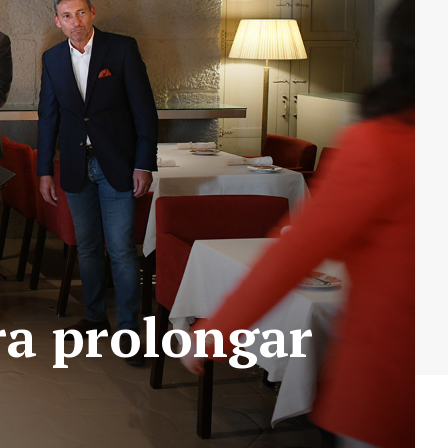
a prolongar