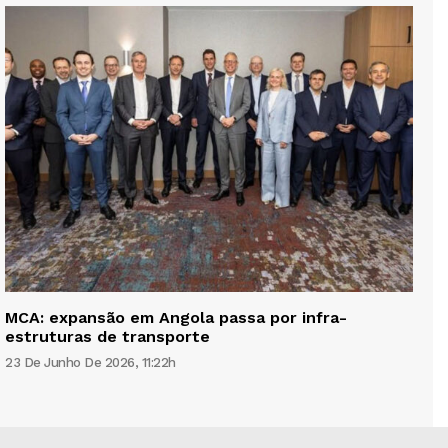
MCA: expansão em Angola passa por infra-
estruturas de transporte
23 De Junho De 2026, 11:22h