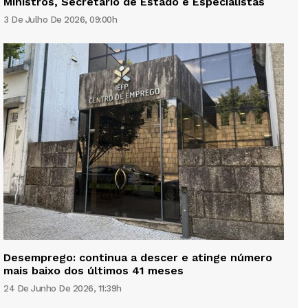
Ministros, Secretário de Estado e Especialistas
3 De Julho De 2026, 09:00h
Desemprego: continua a descer e atinge número
mais baixo dos últimos 41 meses
24 De Junho De 2026, 11:39h