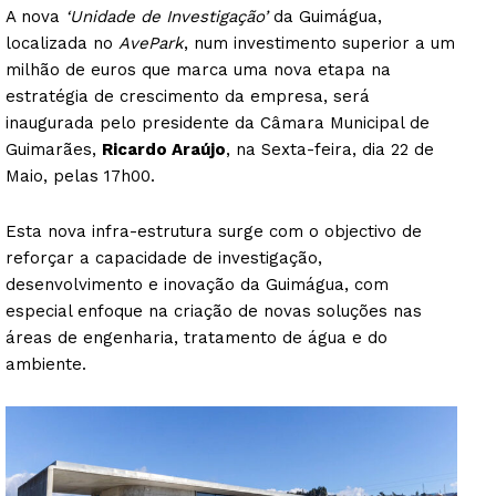
A nova
‘Unidade de Investigação’
da Guimágua,
localizada no
AvePark
, num investimento superior a um
milhão de euros que marca uma nova etapa na
estratégia de crescimento da empresa, será
inaugurada pelo presidente da Câmara Municipal de
Guimarães,
Ricardo Araújo
, na Sexta-feira, dia 22 de
Maio, pelas 17h00.
Esta nova infra-estrutura surge com o objectivo de
reforçar a capacidade de investigação,
desenvolvimento e inovação da Guimágua, com
especial enfoque na criação de novas soluções nas
áreas de engenharia, tratamento de água e do
ambiente.