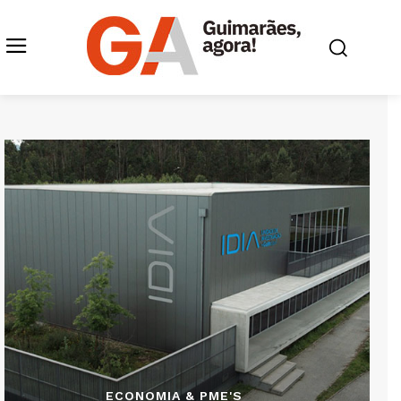
ECONOMIA & PME'S