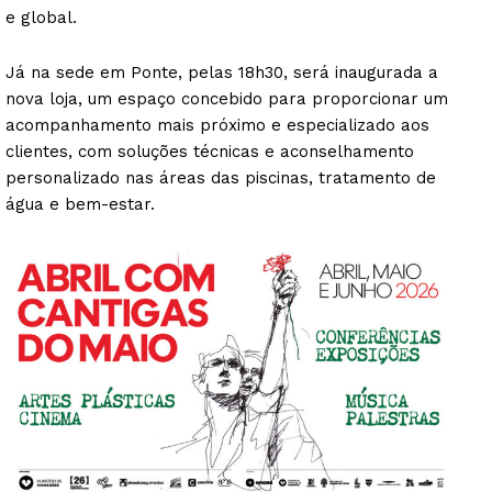
e global.
Já na sede em Ponte, pelas 18h30, será inaugurada a
nova loja, um espaço concebido para proporcionar um
acompanhamento mais próximo e especializado aos
clientes, com soluções técnicas e aconselhamento
personalizado nas áreas das piscinas, tratamento de
água e bem-estar.