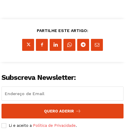
PARTILHE ESTE ARTIGO:
Subscreva Newsletter:
QUERO ADERIR
Li e aceito a
Política de Privacidade
.