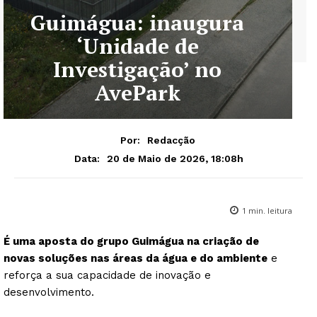
Guimágua: inaugura
‘Unidade de
Investigação’ no
AvePark
Por:
Redacção
20 de Maio de 2026, 18:08h
Data:
1
min. leitura
É uma aposta do grupo Guimágua na criação de
novas soluções nas áreas da água e do ambiente
e
reforça a sua capacidade de inovação e
desenvolvimento.