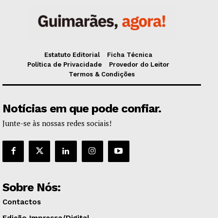
Estatuto Editorial
Ficha Técnica
Política de Privacidade
Provedor do Leitor
Termos & Condições
Notícias em que pode confiar.
Junte-se às nossas redes sociais!
Sobre Nós:
Contactos
Edição Impressa/Digital