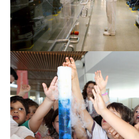
SUBSCREV