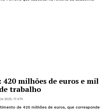
 420 milhões de euros e mil
de trabalho
De 2025, 17:47h
stimento de 420 milhões de euros, que corresponde