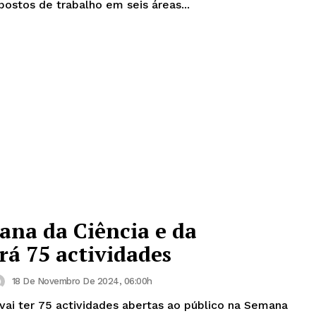
postos de trabalho em seis áreas...
na da Ciência e da
rá 75 actividades
18 De Novembro De 2024, 06:00h
vai ter 75 actividades abertas ao público na Semana