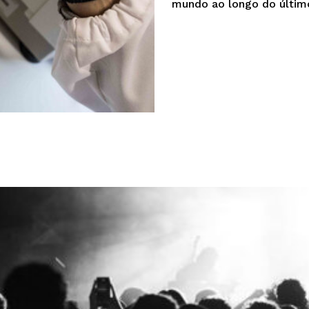
mundo ao longo do último