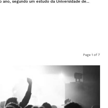
 ano, segundo um estudo da Universidade de...
Page 1 of 7