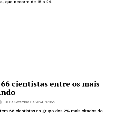
a, que decorre de 18 a 24...
6 cientistas entre os mais
undo
30 De Setembro De 2024, 16:35h
tem 66 cientistas no grupo dos 2% mais citados do