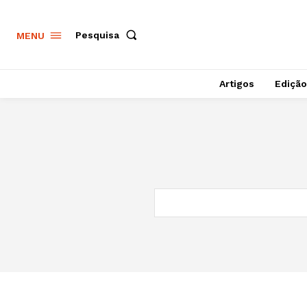
Pesquisa
MENU
Artigos
Edição