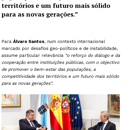
territórios e um futuro mais sólido
para as novas gerações.”
Para
Álvaro Santos
, num contexto internacional
marcado por desafios geo-políticos e de instabilidade,
assume particular relevância
“o reforço do diálogo e da
cooperação entre instituições públicas, com o objectivo
de promover o bem-estar das populações, a
competitividade dos territórios e um futuro mais sólido
para as novas gerações”
.