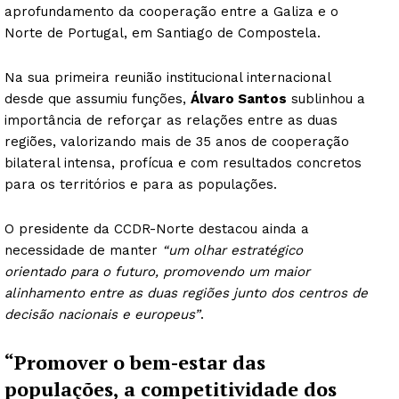
aprofundamento da cooperação entre a Galiza e o
Norte de Portugal, em Santiago de Compostela.
Na sua primeira reunião institucional internacional
desde que assumiu funções,
Álvaro Santos
sublinhou a
importância de reforçar as relações entre as duas
regiões, valorizando mais de 35 anos de cooperação
bilateral intensa, profícua e com resultados concretos
para os territórios e para as populações.
O presidente da CCDR-Norte destacou ainda a
necessidade de manter
“um olhar estratégico
orientado para o futuro, promovendo um maior
alinhamento entre as duas regiões junto dos centros de
decisão nacionais e europeus”
.
“Promover o bem-estar das
populações, a competitividade dos