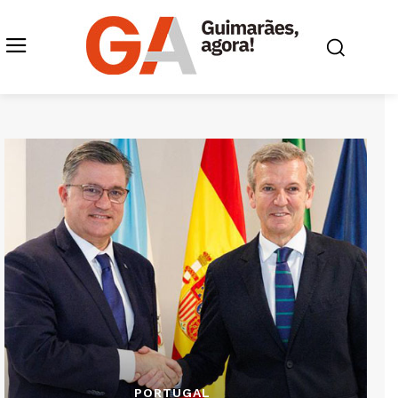
PORTUGAL