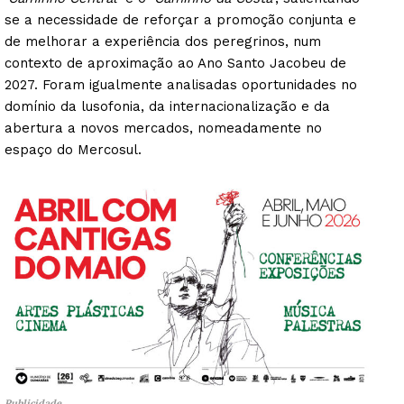
se a necessidade de reforçar a promoção conjunta e
de melhorar a experiência dos peregrinos, num
contexto de aproximação ao Ano Santo Jacobeu de
2027. Foram igualmente analisadas oportunidades no
domínio da lusofonia, da internacionalização e da
abertura a novos mercados, nomeadamente no
espaço do Mercosul.
Publicidade