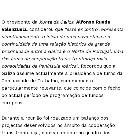
O presidente da
Xunta da Galiza
,
Alfonso Rueda
Valenzuela
, considerou que
“este encontro representa
simultaneamente o início de uma nova etapa e a
continuidade de uma relação histórica de grande
proximidade entre a Galiza e o Norte de Portugal, uma
das áreas de cooperação trans-fronteiriça mais
consolidadas da Península Ibérica”
. Recordou que a
Galiza assume actualmente a presidência de turno da
Comunidade de Trabalho, num momento
particularmente relevante, que coincide com o fecho
do actual período de programação de fundos
europeus.
Durante a reunião foi realizado um balanço dos
projectos desenvolvidos no âmbito da cooperação
trans-fronteiriça, nomeadamente no quadro dos