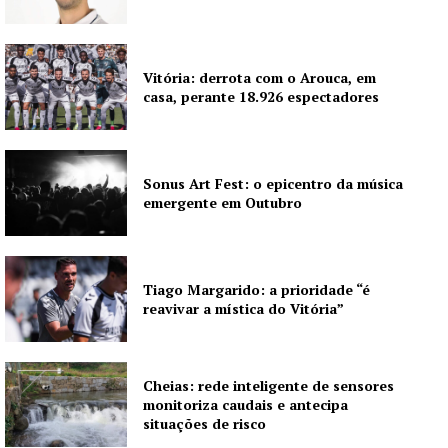
Vitória: derrota com o Arouca, em
casa, perante 18.926 espectadores
Sonus Art Fest: o epicentro da música
emergente em Outubro
Tiago Margarido: a prioridade “é
reavivar a mística do Vitória”
Cheias: rede inteligente de sensores
monitoriza caudais e antecipa
situações de risco