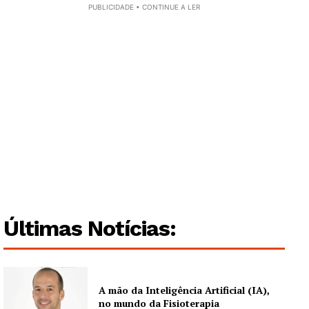
PUBLICIDADE • CONTINUE A LER
Últimas Notícias:
A mão da Inteligência Artificial (IA),
no mundo da Fisioterapia