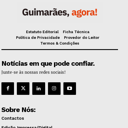
Estatuto Editorial
Ficha Técnica
Política de Privacidade
Provedor do Leitor
Termos & Condições
Notícias em que pode confiar.
Junte-se às nossas redes sociais!
Sobre Nós:
Contactos
Edição Impressa/Digital