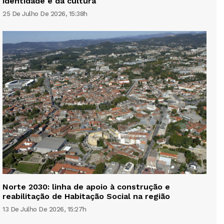
identidade e da cultura
25 De Julho De 2026, 15:38h
Norte 2030: linha de apoio à construção e
reabilitação de Habitação Social na região
13 De Julho De 2026, 15:27h