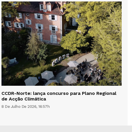
CCDR-Norte: lança concurso para Plano Regional
de Acção Climática
8 De Julho De 2026, 16:57h