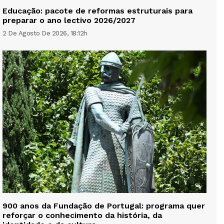
Educação: pacote de reformas estruturais para
preparar o ano lectivo 2026/2027
2 De Agosto De 2026, 18:12h
900 anos da Fundação de Portugal: programa quer
reforçar o conhecimento da história, da