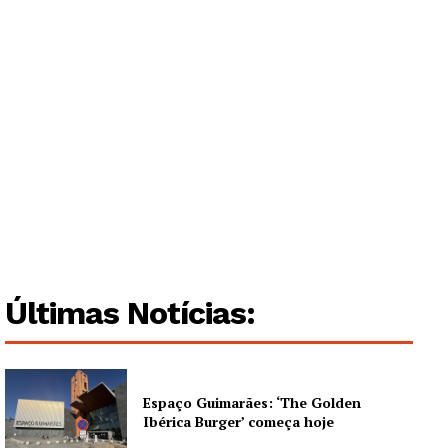
Últimas Notícias:
Espaço Guimarães: ‘The Golden
Ibérica Burger’ começa hoje