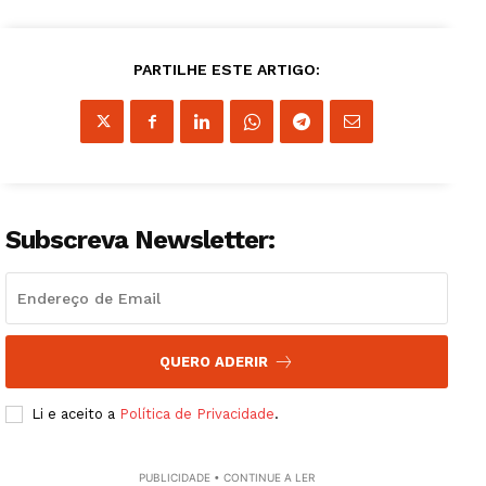
PARTILHE ESTE ARTIGO:
Subscreva Newsletter:
QUERO ADERIR
Li e aceito a
Política de Privacidade
.
PUBLICIDADE • CONTINUE A LER