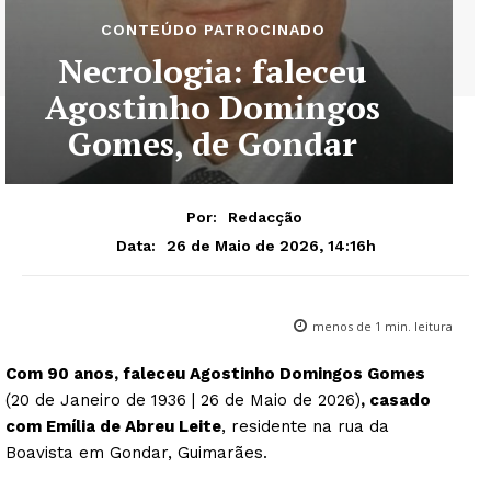
CONTEÚDO PATROCINADO
Necrologia: faleceu
Agostinho Domingos
Gomes, de Gondar
Por:
Redacção
26 de Maio de 2026, 14:16h
Data:
menos de 1
min. leitura
Com 90 anos, faleceu Agostinho Domingos Gomes
(20 de Janeiro de 1936 | 26 de Maio de 2026)
, casado
com Emília de Abreu Leite
, residente na rua da
Boavista em Gondar, Guimarães.