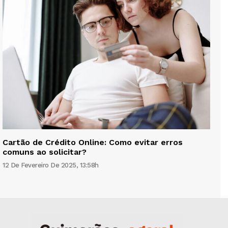
Cartão de Crédito Online: Como evitar erros
comuns ao solicitar?
12 De Fevereiro De 2025, 13:58h