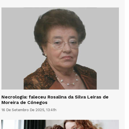
Necrologia: faleceu Rosalina da Silva Leiras de
Moreira de Cónegos
16 De Setembro De 2025, 13:41h