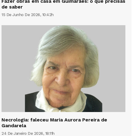
Fazer obras em casa em Guimarães: o que precisas
de saber
15 De Junho De 2026, 10:42h
Necrologia: faleceu Maria Aurora Pereira de
Gandarela
24 De Janeiro De 2026, 18:11h