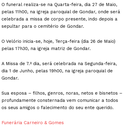
O funeral realiza-se na Quarta-feira, dia 27 de Maio,
pelas 11h00, na igreja paroquial de Gondar, onde será
celebrada a missa de corpo presente, indo depois a
sepultar para o cemitério de Gondar.
O Velório inicia-se, hoje, Terça-feira (dia 26 de Maio)
pelas 17h30, na igreja matriz de Gondar.
A Missa de 7.º dia, será celebrada na Segunda-feira,
dia 1 de Junho, pelas 19h00, na igreja paroquial de
Gondar.
Sua esposa – filhos, genros, noras, netos e bisnetos –
profundamente consternada vem comunicar a todos
os seus amigos o falecimento do seu ente querido.
Funerária Carneiro & Gom
es