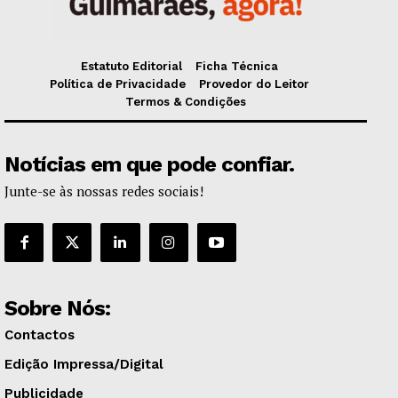
Estatuto Editorial
Ficha Técnica
Política de Privacidade
Provedor do Leitor
Termos & Condições
Notícias em que pode confiar.
Junte-se às nossas redes sociais!
Sobre Nós:
Contactos
Edição Impressa/Digital
Publicidade