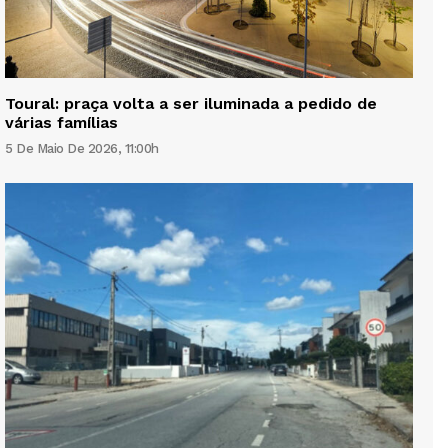
Toural: praça volta a ser iluminada a pedido de
várias famílias
5 De Maio De 2026, 11:00h