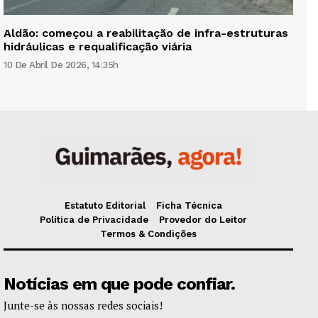
Aldão: começou a reabilitação de infra-estruturas
hidráulicas e requalificação viária
10 De Abril De 2026, 14:35h
Estatuto Editorial
Ficha Técnica
Política de Privacidade
Provedor do Leitor
Termos & Condições
Notícias em que pode confiar.
Junte-se às nossas redes sociais!