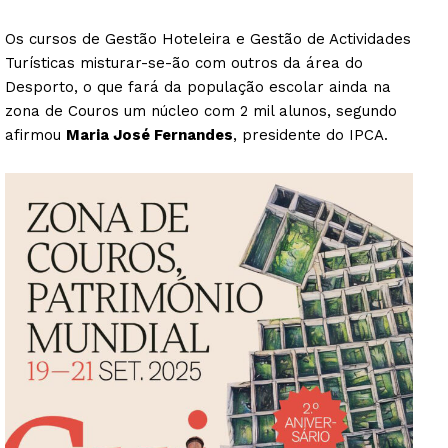
Os cursos de Gestão Hoteleira e Gestão de Actividades
Turísticas misturar-se-ão com outros da área do
Desporto, o que fará da população escolar ainda na
zona de Couros um núcleo com 2 mil alunos, segundo
afirmou
Maria José Fernandes
, presidente do IPCA.