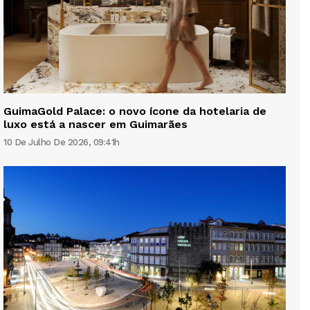
GuimaGold Palace: o novo ícone da hotelaria de
luxo está a nascer em Guimarães
10 De Julho De 2026, 09:41h