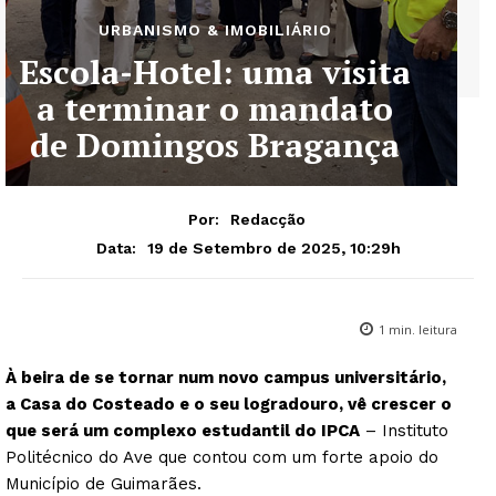
URBANISMO & IMOBILIÁRIO
Escola-Hotel: uma visita
a terminar o mandato
de Domingos Bragança
Por:
Redacção
19 de Setembro de 2025, 10:29h
Data:
1
min. leitura
À beira de se tornar num novo campus universitário,
a Casa do Costeado e o seu logradouro, vê crescer o
que será um complexo estudantil do IPCA
– Instituto
Politécnico do Ave que contou com um forte apoio do
Município de Guimarães.