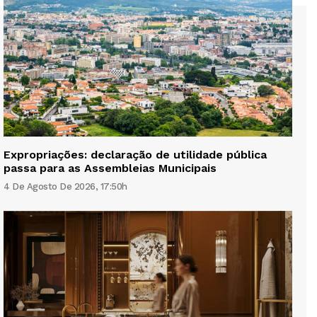
Expropriações: declaração de utilidade pública
passa para as Assembleias Municipais
4 De Agosto De 2026, 17:50h