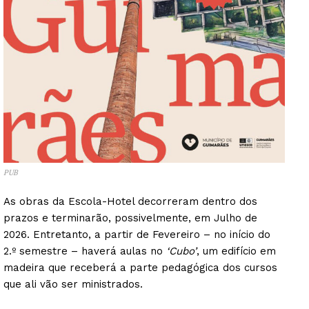
PUB
As obras da Escola-Hotel decorreram dentro dos
prazos e terminarão, possivelmente, em Julho de
2026. Entretanto, a partir de Fevereiro – no início do
2.º semestre – haverá aulas no
‘Cubo’
, um edifício em
madeira que receberá a parte pedagógica dos cursos
que ali vão ser ministrados.