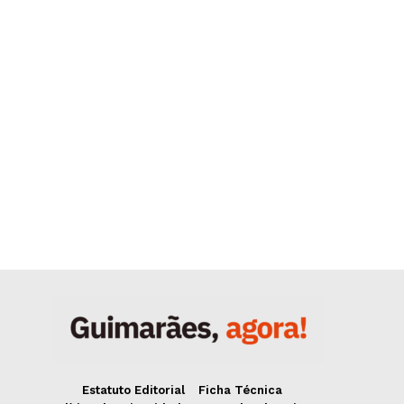
Estatuto Editorial
Ficha Técnica