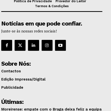
Política de Privacidade
Provedor do Leitor
Termos & Condições
Notícias em que pode confiar.
Junte-se às nossas redes sociais!
Sobre Nós:
Contactos
Edição Impressa/Digital
Publicidade
Últimas:
Moreirense: empate com o Braga deixa feliz a equipa