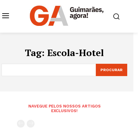
Tag:
Escola-Hotel
PROCURAR
NAVEGUE PELOS NOSSOS ARTIGOS
EXCLUSIVOS!