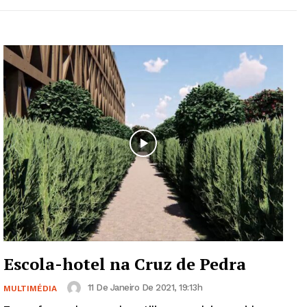
Escola-hotel na Cruz de Pedra
11 De Janeiro De 2021, 19:13h
MULTIMÉDIA