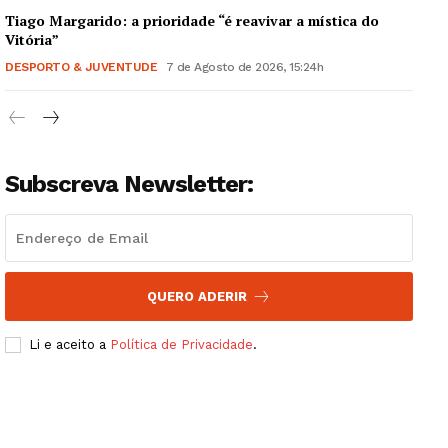
Tiago Margarido: a prioridade “é reavivar a mística do
Vitória”
DESPORTO & JUVENTUDE
7 de Agosto de 2026, 15:24h
Subscreva Newsletter:
QUERO ADERIR
Li e aceito a
Política de Privacidade
.