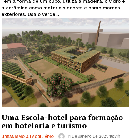
Tem a forma de um cubo, utiliza a madeira, o vidro e
a cerâmica como materiais nobres e como marcas
exteriores. Usa o verde...
Uma Escola-hotel para formação
em hotelaria e turismo
11 De Janeiro De 2021, 18:31h
URBANISMO & IMOBILIÁRIO