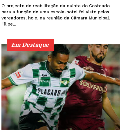
O projecto de reabilitação da quinta do Costeado
para a função de uma escola-hotel foi visto pelos
vereadores, hoje, na reunião da Câmara Municipal.
Filipe...
Em Destaque