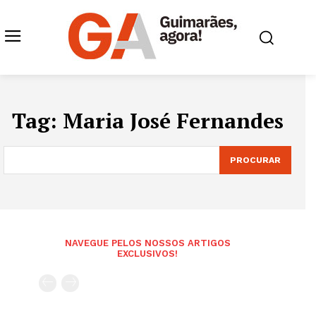
Tag:
Maria José Fernandes
PROCURAR
NAVEGUE PELOS NOSSOS ARTIGOS
EXCLUSIVOS!