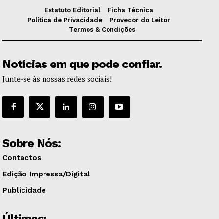
Estatuto Editorial
Ficha Técnica
Política de Privacidade
Provedor do Leitor
Termos & Condições
Notícias em que pode confiar.
Junte-se às nossas redes sociais!
Sobre Nós:
Contactos
Edição Impressa/Digital
Publicidade
Últimas: