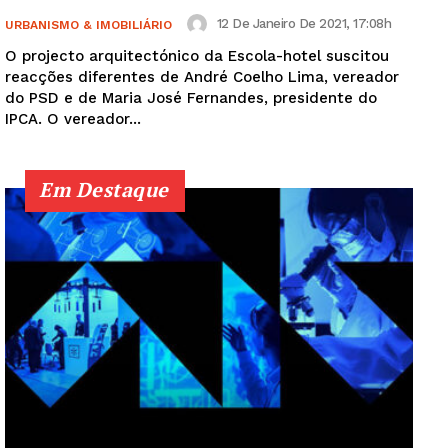
12 De Janeiro De 2021, 17:08h
URBANISMO & IMOBILIÁRIO
O projecto arquitectónico da Escola-hotel suscitou
reacções diferentes de André Coelho Lima, vereador
do PSD e de Maria José Fernandes, presidente do
IPCA. O vereador...
Em Destaque