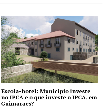
Escola-hotel: Município investe
no IPCA e o que investe o IPCA, em
Guimarães?