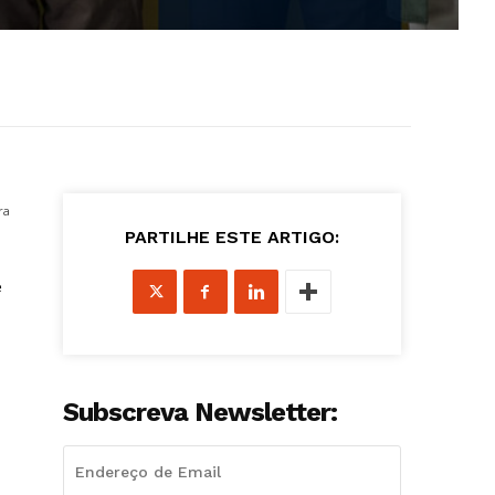
ra
PARTILHE ESTE ARTIGO:
e
Subscreva Newsletter: