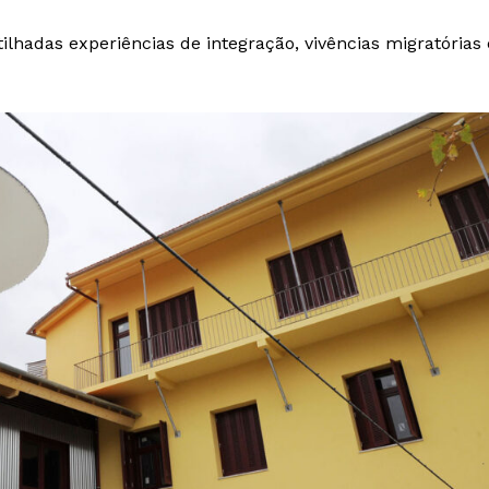
tilhadas experiências de integração, vivências migratórias 