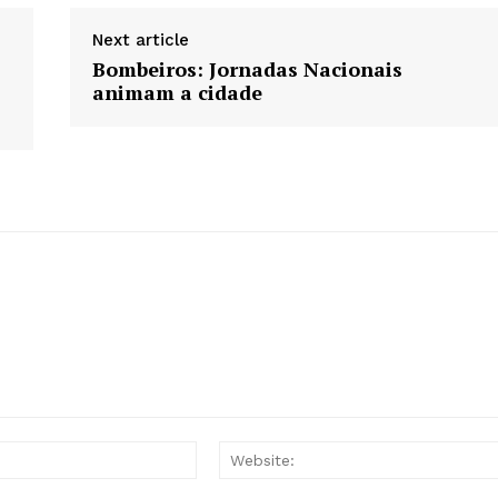
Next article
Bombeiros: Jornadas Nacionais
animam a cidade
Email:*