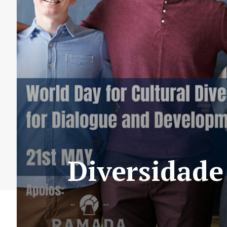
Diversidade