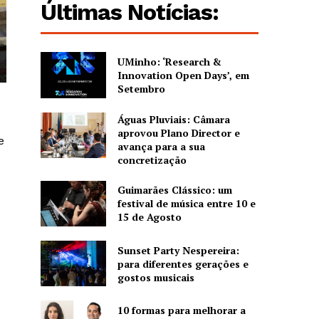
Últimas Notícias:
UMinho: ‘Research &
Innovation Open Days’, em
Setembro
Águas Pluviais: Câmara
aprovou Plano Director e
e
avança para a sua
concretização
Guimarães Clássico: um
festival de música entre 10 e
15 de Agosto
Sunset Party Nespereira:
para diferentes gerações e
gostos musicais
10 formas para melhorar a