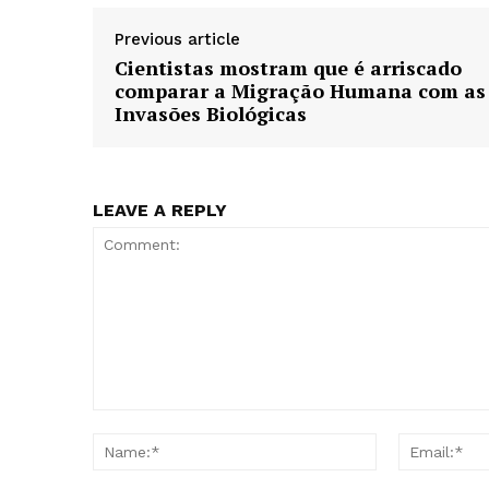
Previous article
Cientistas mostram que é arriscado
comparar a Migração Humana com as
Invasões Biológicas
LEAVE A REPLY
Comment:
Name:*