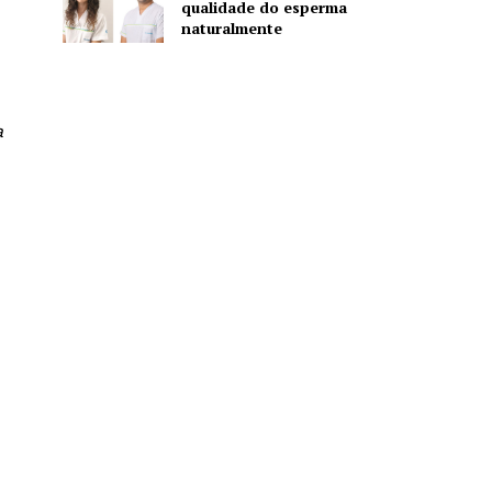
qualidade do esperma
naturalmente
a