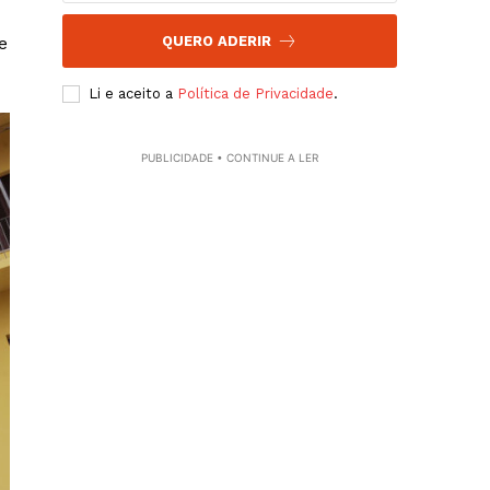
QUERO ADERIR
e
Li e aceito a
Política de Privacidade
.
PUBLICIDADE • CONTINUE A LER