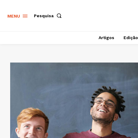
Pesquisa
MENU
Artigos
Edição