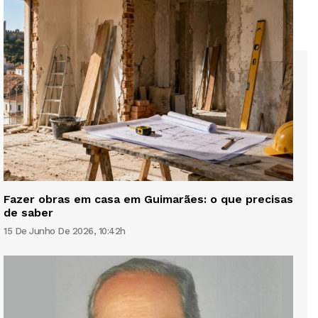
Fazer obras em casa em Guimarães: o que precisas
de saber
15 De Junho De 2026, 10:42h