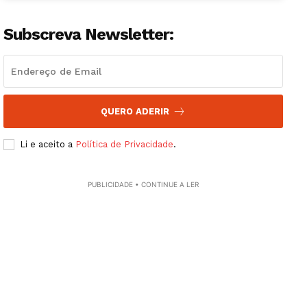
Subscreva Newsletter:
QUERO ADERIR
Li e aceito a
Política de Privacidade
.
PUBLICIDADE • CONTINUE A LER