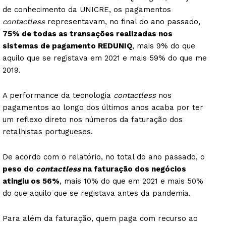
de conhecimento da UNICRE, os pagamentos
contactless
representavam, no final do ano passado,
75% de todas as transações realizadas nos
sistemas de pagamento REDUNIQ
, mais 9% do que
aquilo que se registava em 2021 e mais 59% do que me
2019.
A performance da tecnologia
contactless
nos
pagamentos ao longo dos últimos anos acaba por ter
um reflexo direto nos números da faturação dos
retalhistas portugueses.
De acordo com o relatório, no total do ano passado, o
peso do
contactless
na faturação dos negócios
atingiu os 56%
, mais 10% do que em 2021 e mais 50%
do que aquilo que se registava antes da pandemia.
Para além da faturação, quem paga com recurso ao