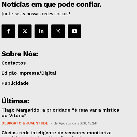
Notícias em que pode confiar.
Junte-se às nossas redes sociais!
Sobre Nós:
Contactos
Edição Impressa/Digital
Publicidade
Últimas:
Tiago Margarido: a prioridade “é reavivar a mística
do Vitória”
DESPORTO & JUVENTUDE
7 de Agosto de 2026, 15:24h
Cheias: rede inteligente de sensores monitoriza