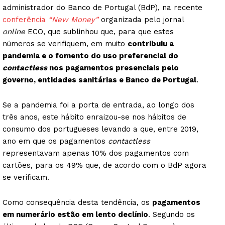
administrador do Banco de Portugal (BdP), na recente
conferência
“New Money”
organizada pelo jornal
online
ECO, que sublinhou que, para que estes
números se verifiquem, em muito
contribuiu a
pandemia e o fomento do uso preferencial do
contactless
nos pagamentos presenciais pelo
governo, entidades sanitárias e Banco de Portugal
.
Se a pandemia foi a porta de entrada, ao longo dos
três anos, este hábito enraizou-se nos hábitos de
consumo dos portugueses levando a que, entre 2019,
ano em que os pagamentos
contactless
representavam apenas 10% dos pagamentos com
cartões, para os 49% que, de acordo com o BdP agora
se verificam.
Como consequência desta tendência, os
pagamentos
em numerário estão em lento declínio
. Segundo os