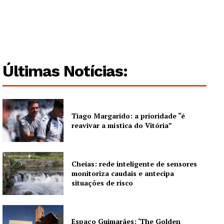
Últimas Notícias:
Tiago Margarido: a prioridade “é
reavivar a mística do Vitória”
Cheias: rede inteligente de sensores
monitoriza caudais e antecipa
situações de risco
Espaço Guimarães: ‘The Golden