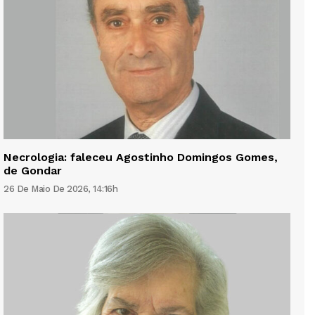
Necrologia: faleceu Agostinho Domingos Gomes,
de Gondar
26 De Maio De 2026, 14:16h