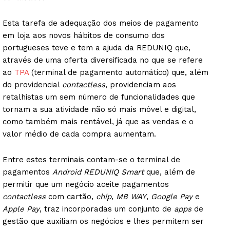
Esta tarefa de adequação dos meios de pagamento
em loja aos novos hábitos de consumo dos
portugueses teve e tem a ajuda da REDUNIQ que,
através de uma oferta diversificada no que se refere
ao
TPA
(terminal de pagamento automático) que, além
do providencial
contactless
, providenciam aos
retalhistas um sem número de funcionalidades que
tornam a sua atividade não só mais móvel e digital,
como também mais rentável, já que as vendas e o
valor médio de cada compra aumentam.
Entre estes terminais contam-se o terminal de
pagamentos
Android REDUNIQ Smart
que, além de
permitir que um negócio aceite pagamentos
contactless
com cartão,
chip
,
MB WAY
,
Google Pay
e
Apple Pay
, traz incorporadas um conjunto de
apps
de
gestão que auxiliam os negócios e lhes permitem ser