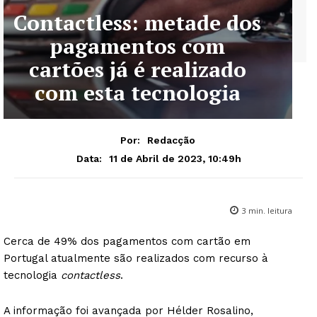
Contactless: metade dos
pagamentos com
cartões já é realizado
com esta tecnologia
Por:
Redacção
11 de Abril de 2023, 10:49h
Data:
3
min. leitura
Cerca de 49% dos pagamentos com cartão em
Portugal atualmente são realizados com recurso à
tecnologia
contactless
.
A informação foi avançada por Hélder Rosalino,