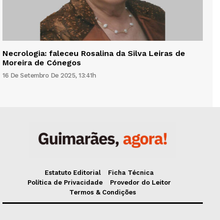
Necrologia: faleceu Rosalina da Silva Leiras de
Moreira de Cónegos
16 De Setembro De 2025, 13:41h
Estatuto Editorial
Ficha Técnica
Política de Privacidade
Provedor do Leitor
Termos & Condições