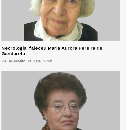
Necrologia: faleceu Maria Aurora Pereira de
Gandarela
24 De Janeiro De 2026, 18:11h