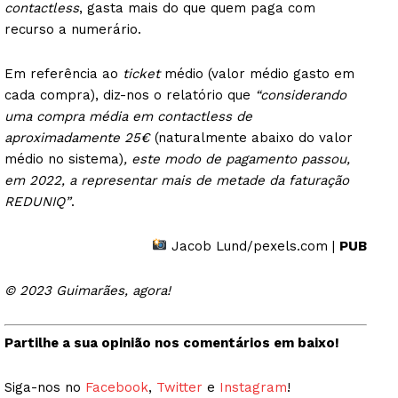
contactless
, gasta mais do que quem paga com
recurso a numerário.
Em referência ao
ticket
médio (valor médio gasto em
cada compra), diz-nos o relatório que
“considerando
uma compra média em contactless de
aproximadamente 25€
(naturalmente abaixo do valor
médio no sistema)
, este modo de pagamento passou,
em 2022, a representar mais de metade da faturação
REDUNIQ”
.
Jacob Lund/pexels.com |
PUB
© 2023 Guimarães, agora!
Partilhe a sua opinião nos comentários em baixo!
Siga-nos no
Facebook
,
Twitter
e
Instagram
!