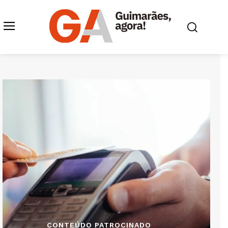
CONTEÚDO PATROCINADO