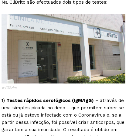
Na CliBrito são efectuados dois tipos de testes:
© CliBrito
1)
Testes rápidos serológicos (IgM/IgG)
– através de
uma simples picada no dedo – que permitem saber se
está ou já esteve infectado com o Coronavírus e, se a
partir dessa infecção, foi possível criar anticorpos, que
garantam a sua imunidade. O resultado é obtido em