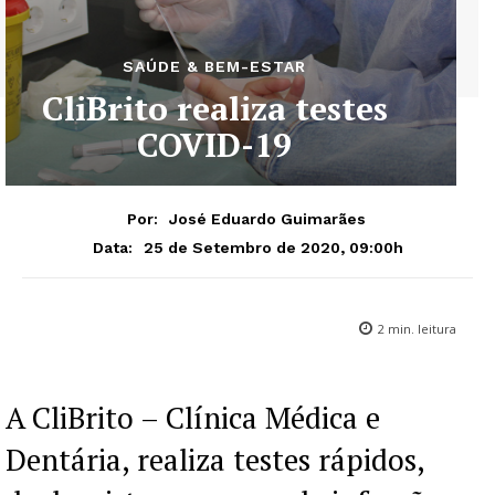
SAÚDE & BEM-ESTAR
CliBrito realiza testes
COVID-19
Por:
José Eduardo Guimarães
25 de Setembro de 2020, 09:00h
Data:
2
min. leitura
A CliBrito – Clínica Médica e
Dentária, realiza testes rápidos,