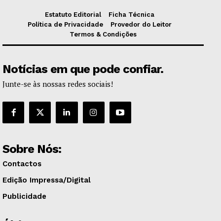
Estatuto Editorial
Ficha Técnica
Política de Privacidade
Provedor do Leitor
Termos & Condições
Notícias em que pode confiar.
Junte-se às nossas redes sociais!
Sobre Nós:
Contactos
Edição Impressa/Digital
Publicidade