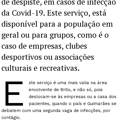
de despiste, em casos de infecção
da Covid-19. Este serviço, está
disponível para a população em
geral ou para grupos, como é o
caso de empresas, clubes
desportivos ou associações
culturais e recreativas.
E
ste serviço é uma mais valia na área
envolvente de Brito, e não só, pois
deslocam-se às empresas ou a casa dos
pacientes, quando o país e Guimarães se
debatem com uma segunda vaga de infecções, por
contágio.