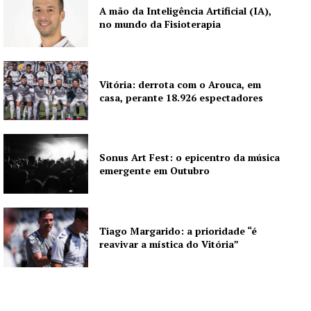
A mão da Inteligência Artificial (IA),
no mundo da Fisioterapia
Vitória: derrota com o Arouca, em
casa, perante 18.926 espectadores
Sonus Art Fest: o epicentro da música
emergente em Outubro
Tiago Margarido: a prioridade “é
reavivar a mística do Vitória”