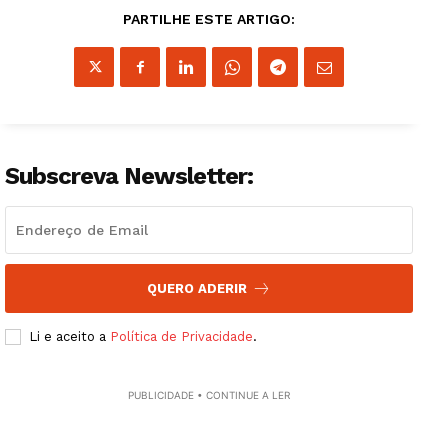
Quero ser Assinante
PARTILHE ESTE ARTIGO:
Subscreva Newsletter:
QUERO ADERIR
Li e aceito a
Política de Privacidade
.
PUBLICIDADE • CONTINUE A LER