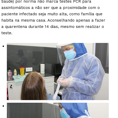
Saúde) por norma não marca testes PCR para
assintomáticos a não ser que a proximidade com o
paciente infectado seja muito alta, como família que
habita na mesma casa. Aconselhando apenas a fazer
a quarentena durante 14 dias, mesmo sem realizar o
teste.