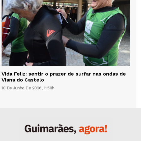
Vida Feliz: sentir o prazer de surfar nas ondas de
Viana do Castelo
18 De Junho De 2026, 11:58h