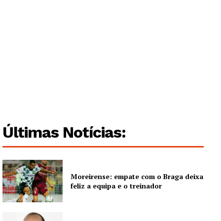
Últimas Notícias:
Moreirense: empate com o Braga deixa
feliz a equipa e o treinador