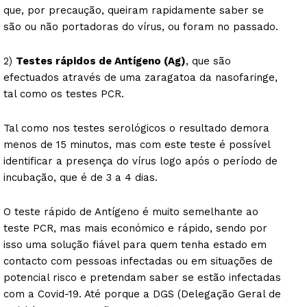
que, por precaução, queiram rapidamente saber se
são ou não portadoras do vírus, ou foram no passado.
2)
Testes rápidos de Antígeno (Ag)
, que são
efectuados através de uma zaragatoa da nasofaringe,
tal como os testes PCR.
Tal como nos testes serológicos o resultado demora
menos de 15 minutos, mas com este teste é possível
identificar a presença do vírus logo após o período de
incubação, que é de 3 a 4 dias.
O teste rápido de Antígeno é muito semelhante ao
teste PCR, mas mais económico e rápido, sendo por
isso uma solução fiável para quem tenha estado em
contacto com pessoas infectadas ou em situações de
potencial risco e pretendam saber se estão infectadas
com a Covid-19. Até porque a DGS (Delegação Geral de