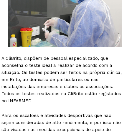
A CliBrito, dispõem de pessoal especializado, que
aconselha o teste ideal a realizar de acordo com a
situação. Os testes podem ser feitos na própria clínica,
em Brito, ao domicílio de particulares ou nas
instalações das empresas e clubes ou associações.
Todos os testes realizados na CliBrito estão registados
no INFARMED.
Para os escalões e atividades desportivas que não
sejam consideradas de alto rendimento, e por isso não
são visadas nas medidas excepcionais de apoio do