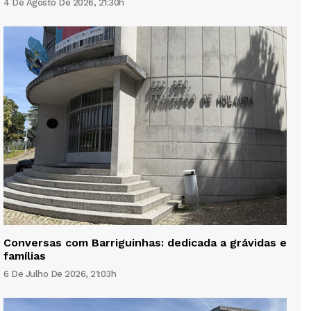
4 De Agosto De 2026, 21:30h
Conversas com Barriguinhas: dedicada a grávidas e
famílias
6 De Julho De 2026, 21:03h