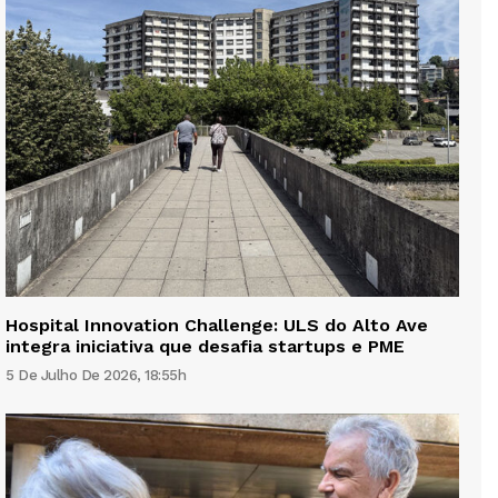
Hospital Innovation Challenge: ULS do Alto Ave
integra iniciativa que desafia startups e PME
5 De Julho De 2026, 18:55h