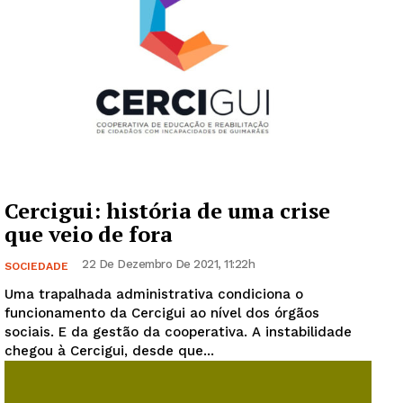
Cercigui: história de uma crise
que veio de fora
22 De Dezembro De 2021, 11:22h
SOCIEDADE
Uma trapalhada administrativa condiciona o
funcionamento da Cercigui ao nível dos órgãos
sociais. E da gestão da cooperativa. A instabilidade
chegou à Cercigui, desde que...