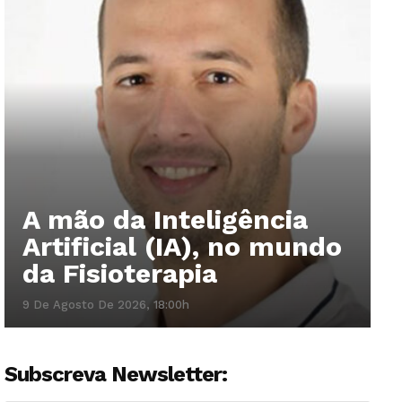
A mão da Inteligência
Artificial (IA), no mundo
da Fisioterapia
9 De Agosto De 2026, 18:00h
Subscreva Newsletter: