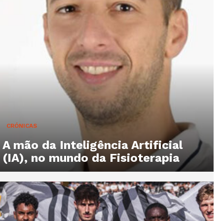
CRÓNICAS
A mão da Inteligência Artificial
(IA), no mundo da Fisioterapia