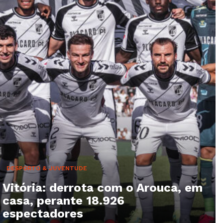
DESPORTO & JUVENTUDE
Vitória: derrota com o Arouca, em
casa, perante 18.926
espectadores