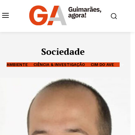
Sociedade
AMBIENTE
CIÊNCIA & INVESTIGAÇÃO
CIM DO AVE