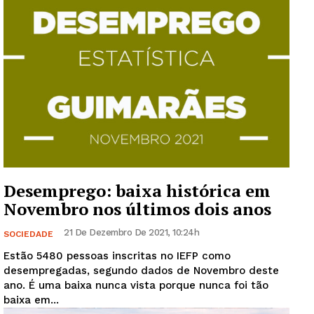
Desemprego: baixa histórica em
Novembro nos últimos dois anos
21 De Dezembro De 2021, 10:24h
SOCIEDADE
Estão 5480 pessoas inscritas no IEFP como
desempregadas, segundo dados de Novembro deste
ano. É uma baixa nunca vista porque nunca foi tão
baixa em...