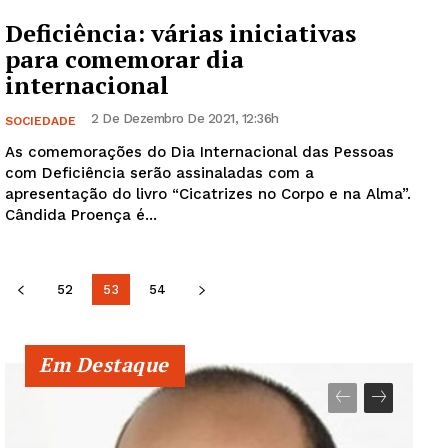
Deficiência: várias iniciativas
para comemorar dia
internacional
2 De Dezembro De 2021, 12:36h
SOCIEDADE
As comemorações do Dia Internacional das Pessoas
com Deficiência serão assinaladas com a
apresentação do livro “Cicatrizes no Corpo e na Alma”.
Cândida Proença é...
52
53
54
Em Destaque