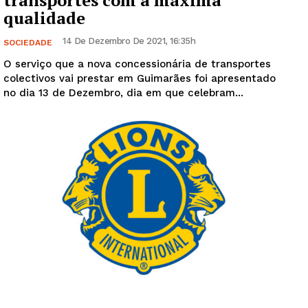
transportes com a máxima
qualidade
14 De Dezembro De 2021, 16:35h
SOCIEDADE
O serviço que a nova concessionária de transportes
colectivos vai prestar em Guimarães foi apresentado
no dia 13 de Dezembro, dia em que celebram...