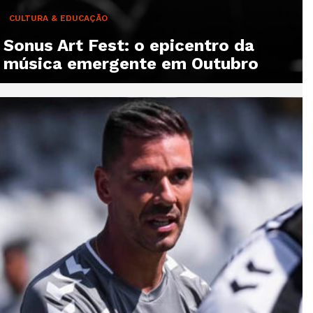
CULTURA & EDUCAÇÃO
Sonus Art Fest: o epicentro da
música emergente em Outubro