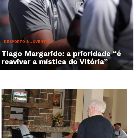
DESPORTO & JUVENTUDE
Tiago Margarido: a prioridade “é
reavivar a mística do Vitória”