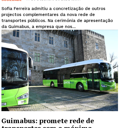
Sofia Ferreira admitiu a concretização de outros
projectos complementares da nova rede de
transportes públicos. Na cerimónia de apresentação
da Guimabus, a empresa que nos...
Guimabus: promete rede de