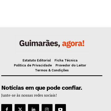
Estatuto Editorial
Ficha Técnica
Política de Privacidade
Provedor do Leitor
Termos & Condições
Notícias em que pode confiar.
Junte-se às nossas redes sociais!