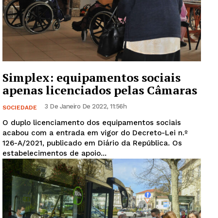
Simplex: equipamentos sociais
apenas licenciados pelas Câmaras
3 De Janeiro De 2022, 11:56h
SOCIEDADE
O duplo licenciamento dos equipamentos sociais
acabou com a entrada em vigor do Decreto-Lei n.º
126-A/2021, publicado em Diário da República. Os
estabelecimentos de apoio...