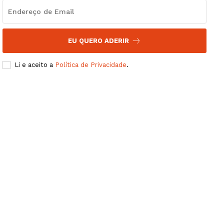
EU QUERO ADERIR
Li e aceito a
Política de Privacidade
.