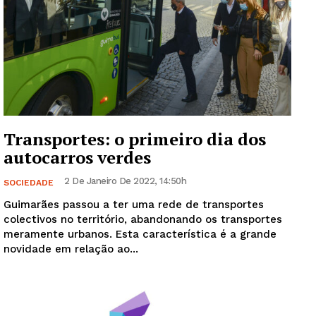
Transportes: o primeiro dia dos
autocarros verdes
2 De Janeiro De 2022, 14:50h
SOCIEDADE
Guimarães passou a ter uma rede de transportes
colectivos no território, abandonando os transportes
meramente urbanos. Esta característica é a grande
novidade em relação ao...