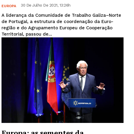
30 De Julho De 2021, 13:26h
EUROPA
A liderança da Comunidade de Trabalho Galiza–Norte
de Portugal, a estrutura de coordenação da Euro-
região e do Agrupamento Europeu de Cooperação
Territorial, passou de...
Europa: as sementes da