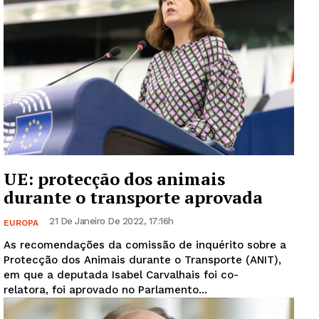
UE: protecção dos animais
durante o transporte aprovada
21 De Janeiro De 2022, 17:16h
EUROPA
As recomendações da comissão de inquérito sobre a
Protecção dos Animais durante o Transporte (ANIT),
em que a deputada Isabel Carvalhais foi co-
relatora, foi aprovado no Parlamento...