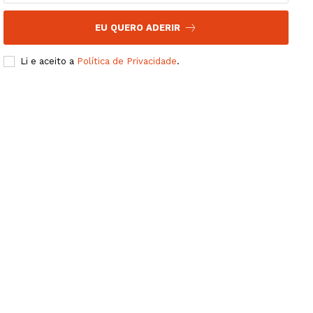
EU QUERO ADERIR
Li e aceito a
Política de Privacidade
.