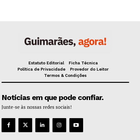
Estatuto Editorial
Ficha Técnica
Política de Privacidade
Provedor do Leitor
Termos & Condições
Notícias em que pode confiar.
Junte-se às nossas redes sociais!