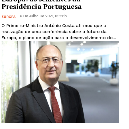
Presidência Portuguesa
6 De Julho De 2021, 09:56h
EUROPA
O Primeiro-Ministro António Costa afirmou que a
realização de uma conferência sobre o futuro da
Europa, o plano de ação para o desenvolvimento do...