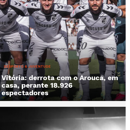
DESPORTO & JUVENTUDE
Vitória: derrota com o Arouca, em
casa, perante 18.926
espectadores