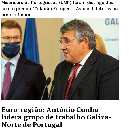
Misericórdias Portuguesas (UMP) foram distinguidos
com o prémio “Cidadão Europeu”. As candidaturas ao
prémio foram...
Euro-região: António Cunha
lidera grupo de trabalho Galiza-
Norte de Portugal