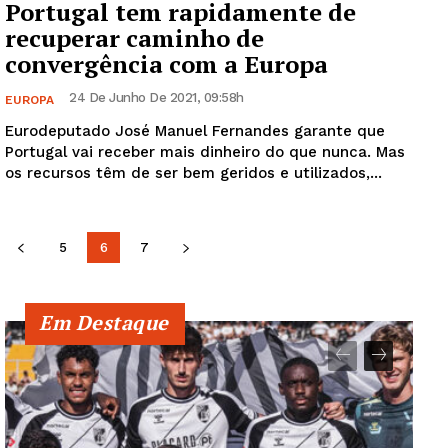
Portugal tem rapidamente de
recuperar caminho de
convergência com a Europa
24 De Junho De 2021, 09:58h
EUROPA
Eurodeputado José Manuel Fernandes garante que
Portugal vai receber mais dinheiro do que nunca. Mas
os recursos têm de ser bem geridos e utilizados,...
5
6
7
Em Destaque