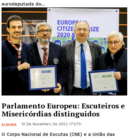
eurodeputada do...
Parlamento Europeu: Escuteiros e
Misericórdias distinguidos
10 De Novembro De 2021, 17:07h
EUROPA
O Corpo Nacional de Escutas (CNE) e a União das