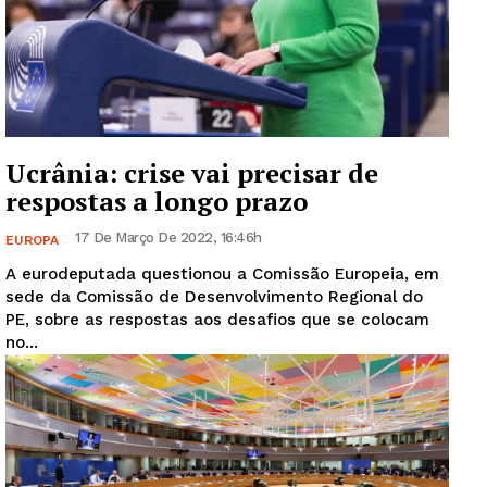
Ucrânia: crise vai precisar de
respostas a longo prazo
17 De Março De 2022, 16:46h
EUROPA
A eurodeputada questionou a Comissão Europeia, em
sede da Comissão de Desenvolvimento Regional do
PE, sobre as respostas aos desafios que se colocam
no...