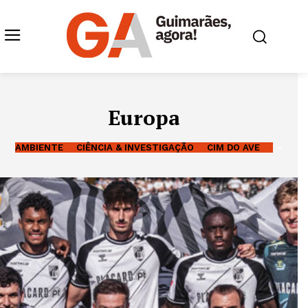
Europa
AMBIENTE
CIÊNCIA & INVESTIGAÇÃO
CIM DO AVE