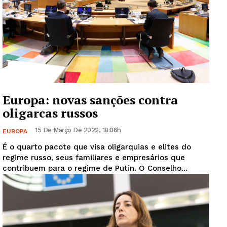
Europa: novas sanções contra
oligarcas russos
15 De Março De 2022, 18:06h
EUROPA
É o quarto pacote que visa oligarquias e elites do
regime russo, seus familiares e empresários que
contribuem para o regime de Putin. O Conselho...