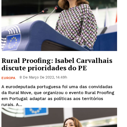
Rural Proofing: Isabel Carvalhais
discute prioridades do PE
8 De Março De 2022, 14:49h
EUROPA
A eurodeputada portuguesa foi uma das convidadas
da Rural Move, que organizou o evento Rural Proofing
em Portugal: adaptar as políticas aos territórios
rurais. A...