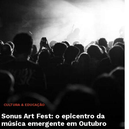
CULTURA & EDUCAÇÃO
Sonus Art Fest: o epicentro da
música emergente em Outubro