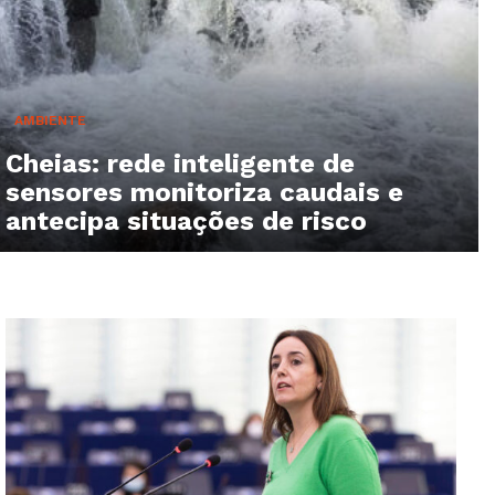
AMBIENTE
Cheias: rede inteligente de
sensores monitoriza caudais e
antecipa situações de risco