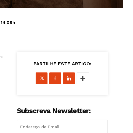
 14:09h
ra
PARTILHE ESTE ARTIGO:
Subscreva Newsletter:
o