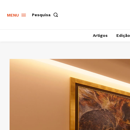
Pesquisa
MENU
Artigos
Edição