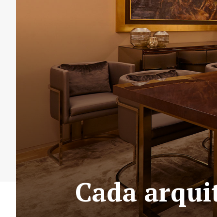
Cada arquit