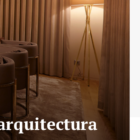
arquitectura