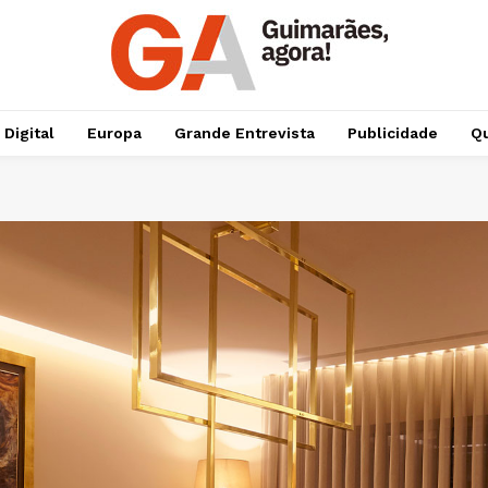
 Digital
Europa
Grande Entrevista
Publicidade
Qu