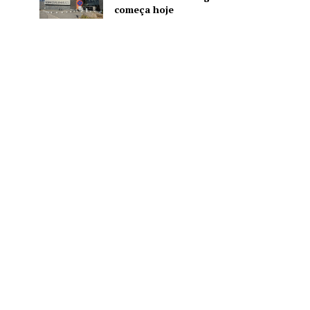
começa hoje