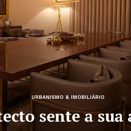
URBANISMO & IMOBILIÁRIO
ecto sente a sua 