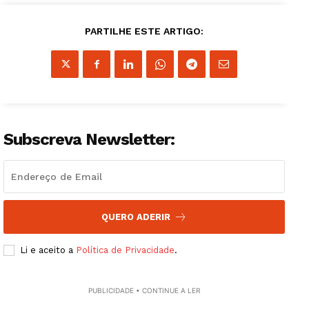
PARTILHE ESTE ARTIGO:
Subscreva Newsletter:
QUERO ADERIR
Li e aceito a
Política de Privacidade
.
PUBLICIDADE • CONTINUE A LER