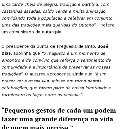
uma tarde cheia de alegria, tradição e partilha, com
castanhas assadas, caldo verde e muita animação,
convidando toda a população a celebrar em conjunto
uma das tradições mais queridas do Outono”
– refere
um comunicado da autarquia.
O presidente da Junta de Freguesia de Brito,
José
Dias
, sublinha que
“o magusto é um momento de
encontro e de convívio que reforça o sentimento de
comunidade e a importância de preservar as nossas
tradições”
. O autarca acrescenta ainda que
“é um
prazer ver a nossa vila unir-se em torno destas
celebrações, que fazem parte da nossa identidade e
fortalecem os laços entre as pessoas”
.
“Pequenos gestos de cada um podem
fazer uma grande diferença na vida
de quem mais precisa.”