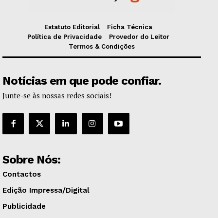
Estatuto Editorial
Ficha Técnica
Política de Privacidade
Provedor do Leitor
Termos & Condições
Notícias em que pode confiar.
Junte-se às nossas redes sociais!
Sobre Nós:
Contactos
Edição Impressa/Digital
Publicidade