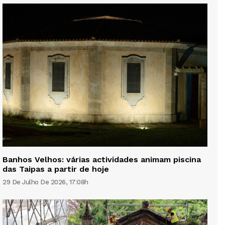
Banhos Velhos: várias actividades animam piscina
das Taipas a partir de hoje
29 De Julho De 2026, 17:08h