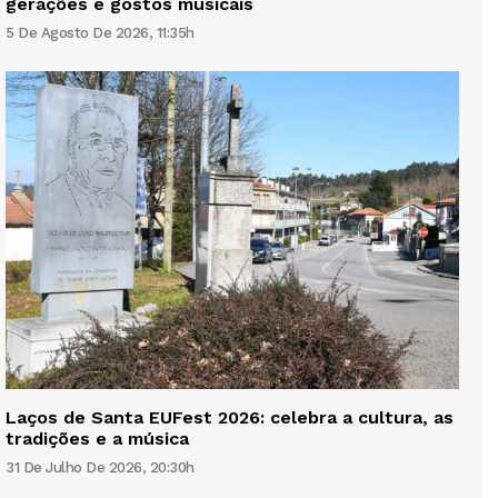
gerações e gostos musicais
5 De Agosto De 2026, 11:35h
Laços de Santa EUFest 2026: celebra a cultura, as
tradições e a música
31 De Julho De 2026, 20:30h