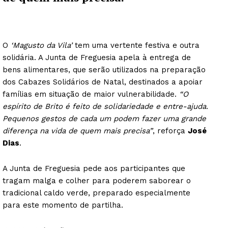
O
‘Magusto da Vila’
tem uma vertente festiva e outra
solidária. A Junta de Freguesia apela à entrega de
bens alimentares, que serão utilizados na preparação
dos Cabazes Solidários de Natal, destinados a apoiar
famílias em situação de maior vulnerabilidade.
“O
espírito de Brito é feito de solidariedade e entre-ajuda.
Pequenos gestos de cada um podem fazer uma grande
diferença na vida de quem mais precisa”
, reforça
José
Dias
.
A Junta de Freguesia pede aos participantes que
tragam malga e colher para poderem saborear o
tradicional caldo verde, preparado especialmente
para este momento de partilha.