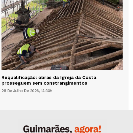
Requalificação: obras da Igreja da Costa
prosseguem sem constrangimentos
28 De Julho De 2026, 14:30h