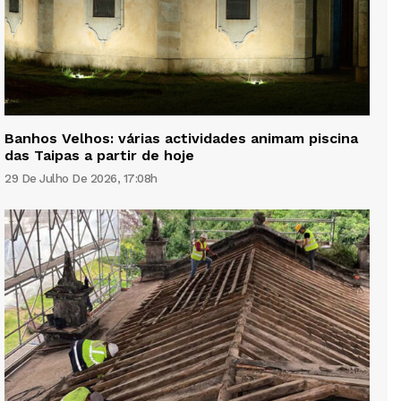
Banhos Velhos: várias actividades animam piscina
das Taipas a partir de hoje
29 De Julho De 2026, 17:08h