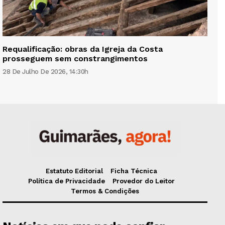
Requalificação: obras da Igreja da Costa
prosseguem sem constrangimentos
28 De Julho De 2026, 14:30h
Estatuto Editorial
Ficha Técnica
Política de Privacidade
Provedor do Leitor
Termos & Condições