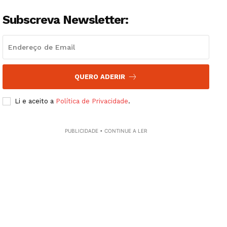
Subscreva Newsletter:
QUERO ADERIR
Li e aceito a
Política de Privacidade
.
PUBLICIDADE • CONTINUE A LER