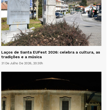
Laços de Santa EUFest 2026: celebra a cultura, as
tradições e a música
31 De Julho De 2026, 20:30h