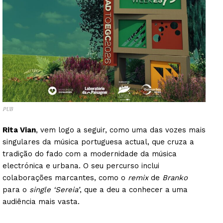
PUB
Rita Vian
, vem logo a seguir, como uma das vozes mais
singulares da música portuguesa actual, que cruza a
tradição do fado com a modernidade da música
electrónica e urbana. O seu percurso inclui
colaborações marcantes, como o
remix
de
Branko
para o
single
‘Sereia’
, que a deu a conhecer a uma
audiência mais vasta.