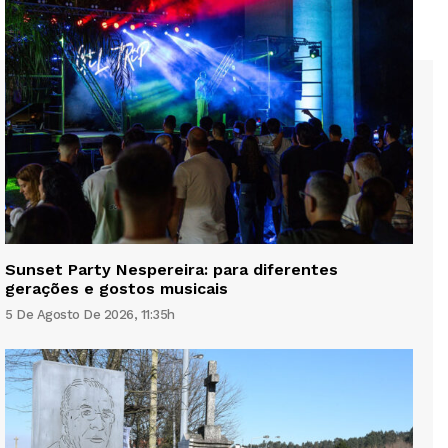
Sunset Party Nespereira: para diferentes
gerações e gostos musicais
5 De Agosto De 2026, 11:35h