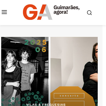
VILAS & FREGUESIAS