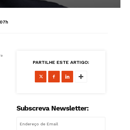
:07h
ra
PARTILHE ESTE ARTIGO:
Subscreva Newsletter: