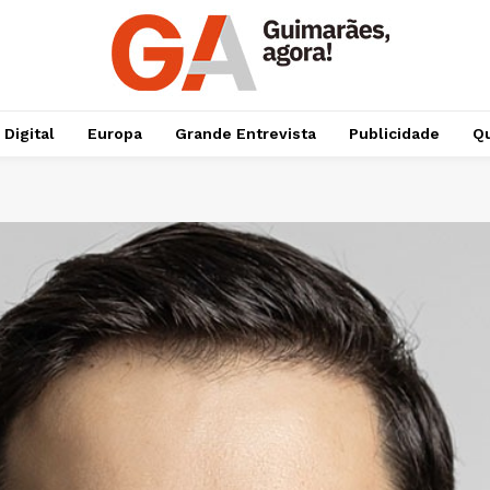
 Digital
Europa
Grande Entrevista
Publicidade
Qu