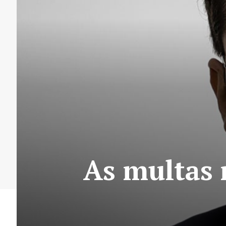
As multas 