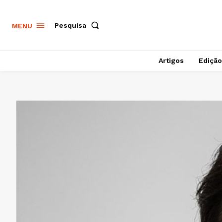
Pesquisa
MENU
Artigos
Edição