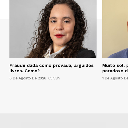
Fraude dada como provada, arguidos
Muito sol, 
livres. Como?
paradoxo d
6 De Agosto De 2026, 09:58h
1 De Agosto De