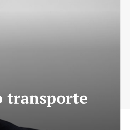
o transporte