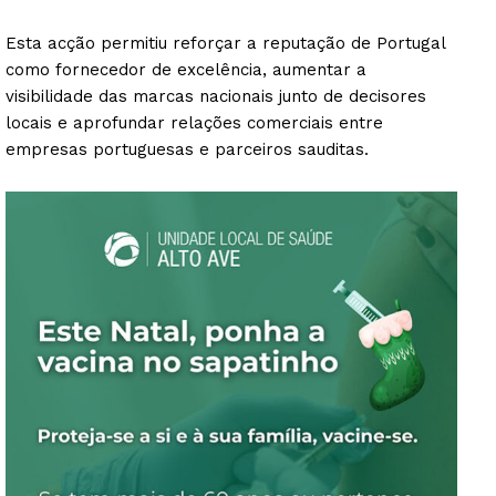
Esta acção permitiu reforçar a reputação de Portugal
como fornecedor de excelência, aumentar a
visibilidade das marcas nacionais junto de decisores
locais e aprofundar relações comerciais entre
empresas portuguesas e parceiros sauditas.