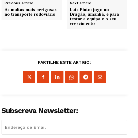
Previous article
Next article
As multas mais perigosas
Luís Pinto: jogo no
no transporte rodoviário
Dragão, amanhã, é para
testar a equipa e o seu
crescimento
PARTILHE ESTE ARTIGO:
Subscreva Newsletter:
Guimarães, agora!