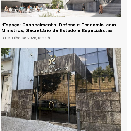
‘Espaço: Conhecimento, Defesa e Economia’ com
Ministros, Secretário de Estado e Especialistas
3 De Julho De 2026, 09:00h