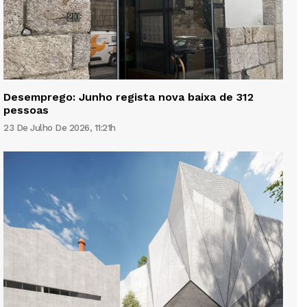
Desemprego: Junho regista nova baixa de 312
pessoas
23 De Julho De 2026, 11:21h