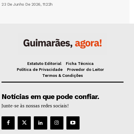
23 De Junho De 2026, 11:22h
Estatuto Editorial
Ficha Técnica
Política de Privacidade
Provedor do Leitor
Termos & Condições
Notícias em que pode confiar.
Junte-se às nossas redes sociais!