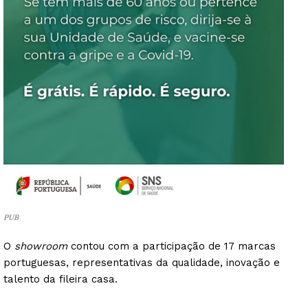
PUB
O
showroom
contou com a participação de 17 marcas
portuguesas, representativas da qualidade, inovação e
talento da fileira casa.