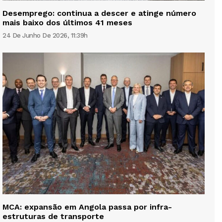
Desemprego: continua a descer e atinge número
mais baixo dos últimos 41 meses
24 De Junho De 2026, 11:39h
MCA: expansão em Angola passa por infra-
estruturas de transporte