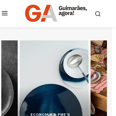
ECONOMIA & PME'S