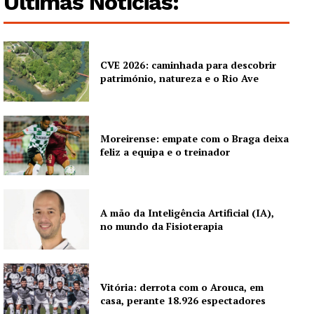
Últimas Notícias:
CVE 2026: caminhada para descobrir
património, natureza e o Rio Ave
Moreirense: empate com o Braga deixa
feliz a equipa e o treinador
A mão da Inteligência Artificial (IA),
no mundo da Fisioterapia
Vitória: derrota com o Arouca, em
casa, perante 18.926 espectadores