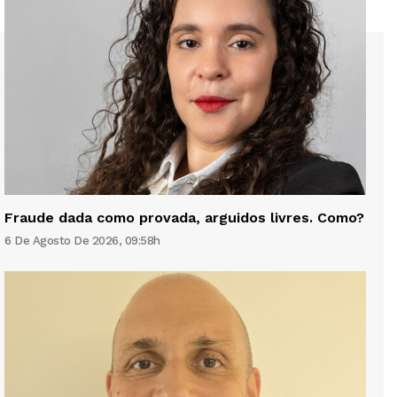
Fraude dada como provada, arguidos livres. Como?
6 De Agosto De 2026, 09:58h