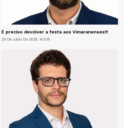
É preciso devolver a festa aos Vimaranenses!!!
29 De Julho De 2026, 14:03h