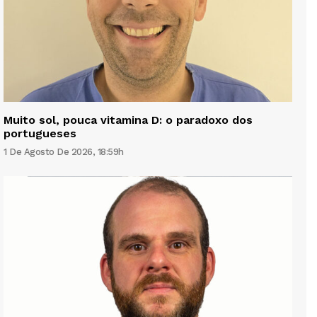
Muito sol, pouca vitamina D: o paradoxo dos
portugueses
1 De Agosto De 2026, 18:59h