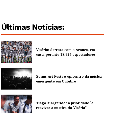
Últimas Notícias:
Vitória: derrota com o Arouca, em
casa, perante 18.926 espectadores
Sonus Art Fest: o epicentro da música
emergente em Outubro
Tiago Margarido: a prioridade “é
reavivar a mística do Vitória”