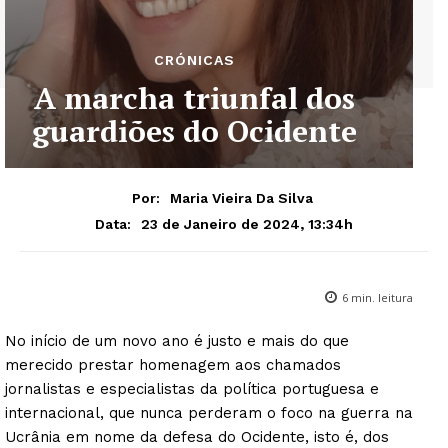
CRÓNICAS
A marcha triunfal dos
guardiões do Ocidente
Por:
Maria Vieira Da Silva
23 de Janeiro de 2024, 13:34h
Data:
6
min. leitura
No início de um novo ano é justo e mais do que
merecido prestar homenagem aos chamados
jornalistas e especialistas da política portuguesa e
internacional, que nunca perderam o foco na guerra na
Ucrânia em nome da defesa do Ocidente, isto é, dos