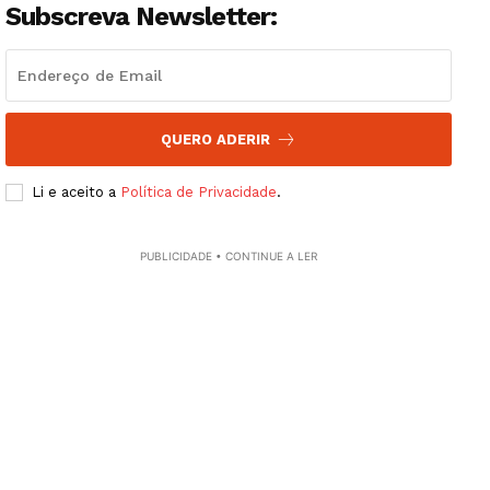
Subscreva Newsletter:
QUERO ADERIR
Li e aceito a
Política de Privacidade
.
PUBLICIDADE • CONTINUE A LER