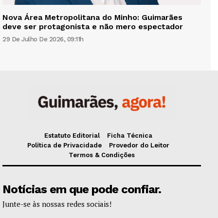
Nova Área Metropolitana do Minho: Guimarães
deve ser protagonista e não mero espectador
29 De Julho De 2026, 09:11h
Estatuto Editorial
Ficha Técnica
Política de Privacidade
Provedor do Leitor
Termos & Condições
Notícias em que pode confiar.
Junte-se às nossas redes sociais!