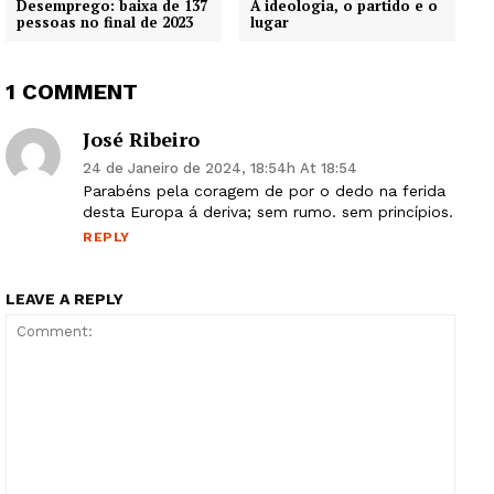
Desemprego: baixa de 137
A ideologia, o partido e o
pessoas no final de 2023
lugar
1 COMMENT
José Ribeiro
24 de Janeiro de 2024, 18:54h At 18:54
Parabéns pela coragem de por o dedo na ferida
desta Europa á deriva; sem rumo. sem princípios.
REPLY
LEAVE A REPLY