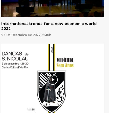
International trends for a new economic world
2022
27 De Dezembro De 2022, 11:40h