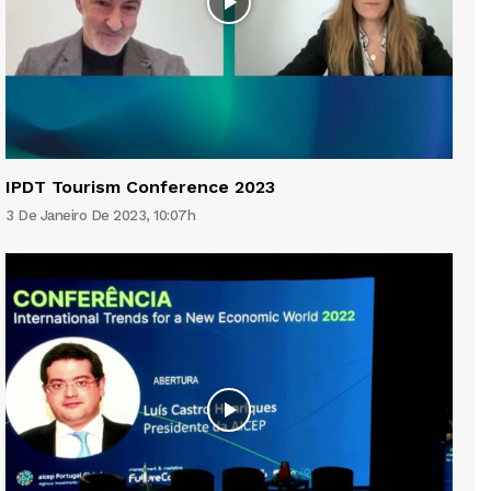
IPDT Tourism Conference 2023
3 De Janeiro De 2023, 10:07h