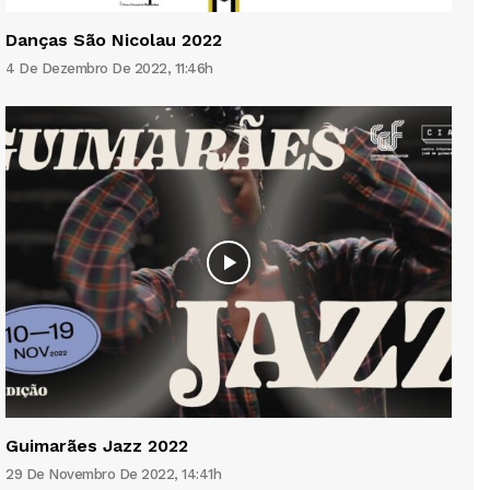
Danças São Nicolau 2022
4 De Dezembro De 2022, 11:46h
Guimarães Jazz 2022
29 De Novembro De 2022, 14:41h