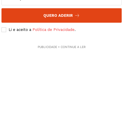
QUERO ADERIR
Li e aceito a
Política de Privacidade
.
PUBLICIDADE • CONTINUE A LER