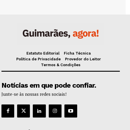
Estatuto Editorial
Ficha Técnica
Política de Privacidade
Provedor do Leitor
Termos & Condições
Notícias em que pode confiar.
Junte-se às nossas redes sociais!