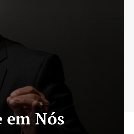
e em Nós