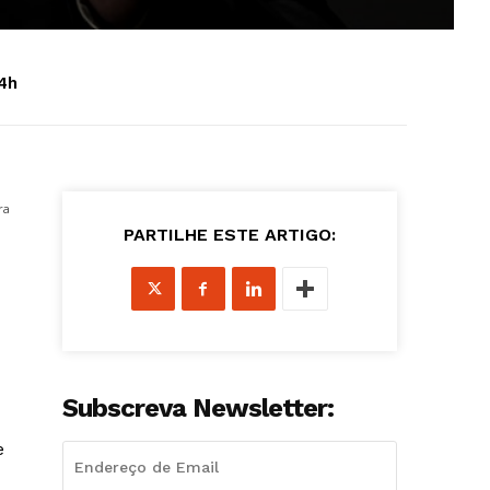
4h
ra
PARTILHE ESTE ARTIGO:
Subscreva Newsletter:
e