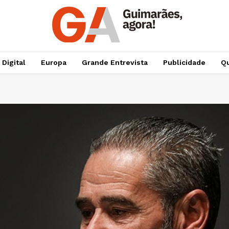
 Digital
Europa
Grande Entrevista
Publicidade
Qu