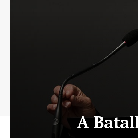
A Batal