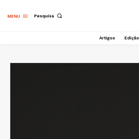
Pesquisa
MENU
Artigos
Edição