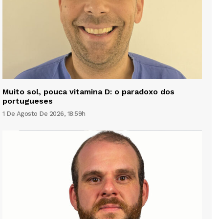
Muito sol, pouca vitamina D: o paradoxo dos
portugueses
1 De Agosto De 2026, 18:59h