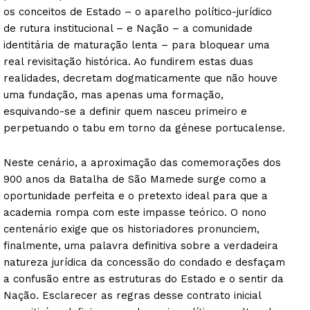
os conceitos de Estado – o aparelho político-jurídico
de rutura institucional – e Nação – a comunidade
identitária de maturação lenta – para bloquear uma
real revisitação histórica. Ao fundirem estas duas
realidades, decretam dogmaticamente que não houve
uma fundação, mas apenas uma formação,
esquivando-se a definir quem nasceu primeiro e
perpetuando o tabu em torno da génese portucalense.
Neste cenário, a aproximação das comemorações dos
900 anos da Batalha de São Mamede surge como a
oportunidade perfeita e o pretexto ideal para que a
academia rompa com este impasse teórico. O nono
centenário exige que os historiadores pronunciem,
finalmente, uma palavra definitiva sobre a verdadeira
natureza jurídica da concessão do condado e desfaçam
a confusão entre as estruturas do Estado e o sentir da
Nação. Esclarecer as regras desse contrato inicial