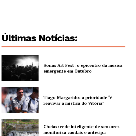
Últimas Notícias:
Sonus Art Fest: o epicentro da música
emergente em Outubro
Tiago Margarido: a prioridade “é
reavivar a mística do Vitória”
Cheias: rede inteligente de sensores
monitoriza caudais e antecipa