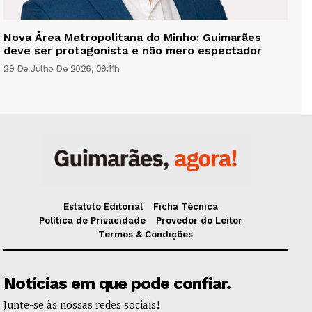
Nova Área Metropolitana do Minho: Guimarães
deve ser protagonista e não mero espectador
29 De Julho De 2026, 09:11h
Estatuto Editorial
Ficha Técnica
Política de Privacidade
Provedor do Leitor
Termos & Condições
Notícias em que pode confiar.
Junte-se às nossas redes sociais!