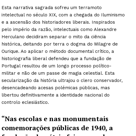
Esta narrativa sagrada sofreu um terramoto
intelectual no século XIX, com a chegada do Iluminismo
e a ascensão dos historiadores liberais. Inspirados
pelo império da razão, intelectuais como Alexandre
Herculano decidiram separar o mito da ciência
histórica, deitando por terra o dogma do Milagre de
Ourique. Ao aplicar o método documental crítico, a
historiografia liberal defendeu que a fundação de
Portugal resultou de um longo processo político-
militar e não de um passe de magia celestial. Esta
secularização da história ultrajou o clero conservador,
desencadeando acesas polémicas públicas, mas
libertou definitivamente a identidade nacional do
controlo eclesiástico.
“Nas escolas e nas monumentais
comemorações públicas de 1940, a