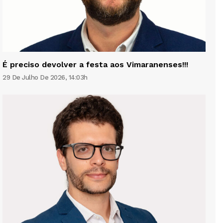
É preciso devolver a festa aos Vimaranenses!!!
29 De Julho De 2026, 14:03h