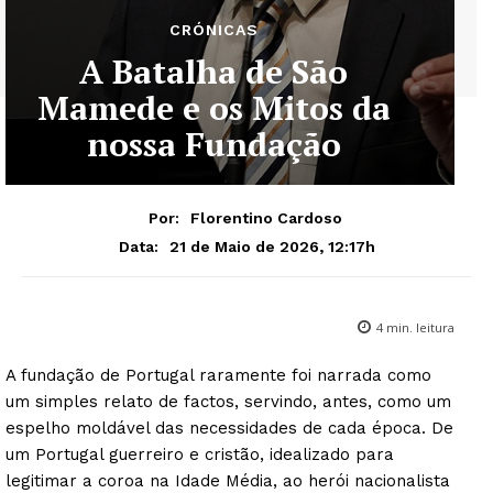
CRÓNICAS
A Batalha de São
Mamede e os Mitos da
nossa Fundação
Por:
Florentino Cardoso
21 de Maio de 2026, 12:17h
Data:
4
min. leitura
A fundação de Portugal raramente foi narrada como
um simples relato de factos, servindo, antes, como um
espelho moldável das necessidades de cada época. De
um Portugal guerreiro e cristão, idealizado para
legitimar a coroa na Idade Média, ao herói nacionalista