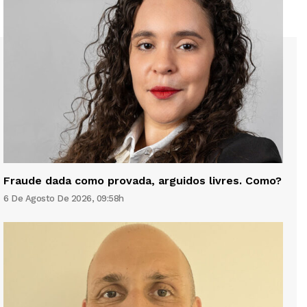
Fraude dada como provada, arguidos livres. Como?
6 De Agosto De 2026, 09:58h