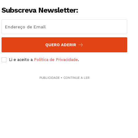
Subscreva Newsletter:
QUERO ADERIR
Li e aceito a
Política de Privacidade
.
PUBLICIDADE • CONTINUE A LER