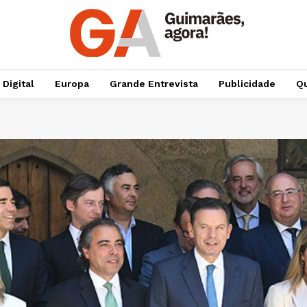
 Digital
Europa
Grande Entrevista
Publicidade
Qu