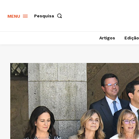
Pesquisa
MENU
Artigos
Edição