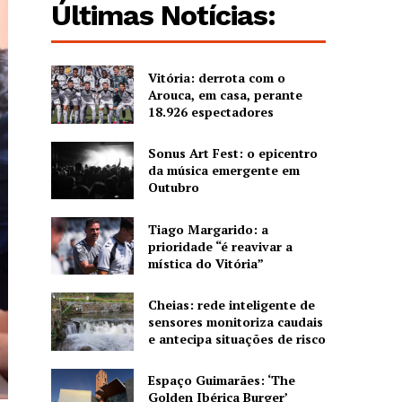
Últimas Notícias:
Vitória: derrota com o
Arouca, em casa, perante
18.926 espectadores
Sonus Art Fest: o epicentro
da música emergente em
Outubro
Tiago Margarido: a
prioridade “é reavivar a
mística do Vitória”
Cheias: rede inteligente de
sensores monitoriza caudais
e antecipa situações de risco
Espaço Guimarães: ‘The
Golden Ibérica Burger’