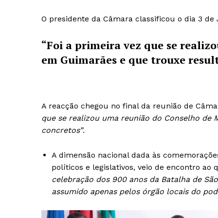
O presidente da Câmara classificou o dia 3 de
“Foi a primeira vez que se reali
em Guimarães e que trouxe result
A reacção chegou no final da reunião de Câma
que se realizou uma reunião do Conselho de 
concretos”
.
A dimensão nacional dada às comemorações
políticos e legislativos, veio de encontro ao
celebração dos 900 anos da Batalha de São
assumido apenas pelos órgão locais do pod