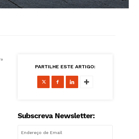
ra
PARTILHE ESTE ARTIGO:
Subscreva Newsletter: