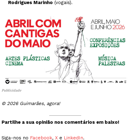
Rodrigues Marinho
(vogais).
Publicidade
© 2026 Guimarães, agora!
Partilhe a sua opinião nos comentários em baixo!
Siga-nos no
Facebook
,
X
e
LinkedIn
.