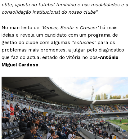
elite, aposta no futebol feminino e nas modalidades e a
consolidação institucional do nosso clube”
.
No manifesto de
‘Vencer, Sentir e Crescer’
há mais
ideias e revela um candidato com um programa de
gestão do clube com algumas
“soluções”
para os
problemas mais prementes, a julgar pelo diagnóstico
que faz do actual estado do Vitória no pós-
António
Miguel Cardoso
.