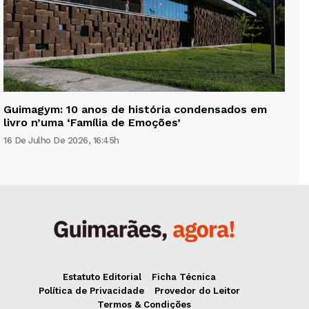
Guimagym: 10 anos de história condensados em
livro n’uma ‘Família de Emoções’
16 De Julho De 2026, 16:45h
Estatuto Editorial
Ficha Técnica
Política de Privacidade
Provedor do Leitor
Termos & Condições