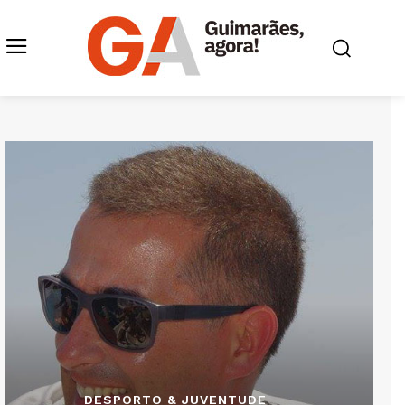
DESPORTO & JUVENTUDE