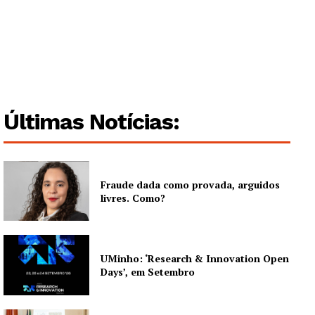
Últimas Notícias:
Fraude dada como provada, arguidos
livres. Como?
UMinho: ‘Research & Innovation Open
Days’, em Setembro