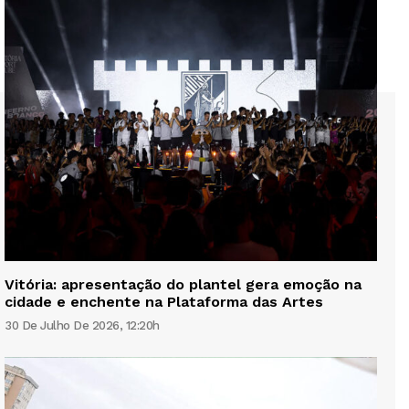
Vitória: apresentação do plantel gera emoção na
cidade e enchente na Plataforma das Artes
30 De Julho De 2026, 12:20h