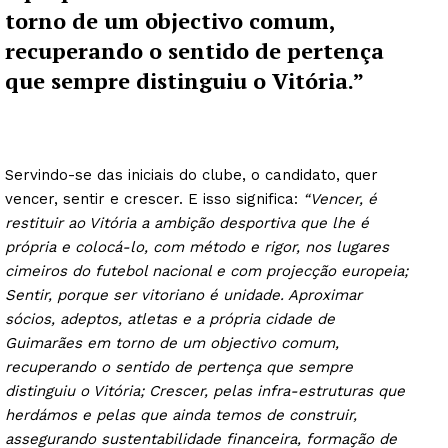
torno de um objectivo comum,
recuperando o sentido de pertença
que sempre distinguiu o Vitória.”
Servindo-se das iniciais do clube, o candidato, quer
vencer, sentir e crescer. E isso significa:
“Vencer, é
restituir ao Vitória a ambição desportiva que lhe é
própria e colocá-lo, com método e rigor, nos lugares
cimeiros do futebol nacional e com projecção europeia;
Sentir, porque ser vitoriano é unidade. Aproximar
sócios, adeptos, atletas e a própria cidade de
Guimarães em torno de um objectivo comum,
recuperando o sentido de pertença que sempre
distinguiu o Vitória; Crescer, pelas infra-estruturas que
herdámos e pelas que ainda temos de construir,
assegurando sustentabilidade financeira, formação de