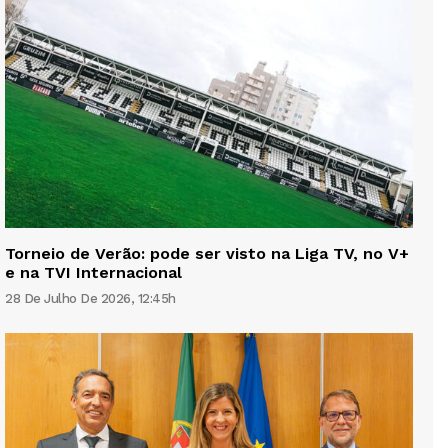
Torneio de Verão: pode ser visto na Liga TV, no V+
e na TVI Internacional
28 De Julho De 2026, 12:45h