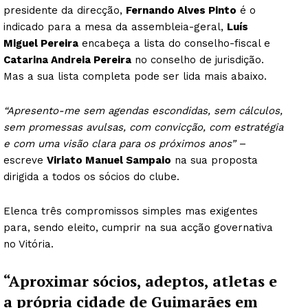
presidente da direcção,
Fernando Alves Pinto
é o
indicado para a mesa da assembleia-geral,
Luís
Miguel Pereira
encabeça a lista do conselho-fiscal e
Catarina Andreia Pereira
no conselho de jurisdição.
Mas a sua lista completa pode ser lida mais abaixo.
“Apresento-me sem agendas escondidas, sem cálculos,
sem promessas avulsas, com convicção, com estratégia
e com uma visão clara para os próximos anos”
–
escreve
Viriato
Manuel
Sampaio
na sua proposta
dirigida a todos os sócios do clube.
Elenca três compromissos simples mas exigentes
para, sendo eleito, cumprir na sua acção governativa
no Vitória.
“Aproximar sócios, adeptos, atletas e
a própria cidade de Guimarães em