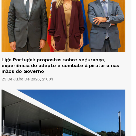
Liga Portugal: propostas sobre segurança,
experiência do adepto e combate à pirataria nas
mãos do Governo
25 De Julho De 2026, 21:00h