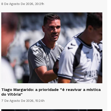
8 De Agosto De 2026, 20:21h
Tiago Margarido: a prioridade “é reavivar a mística
do Vitória”
7 De Agosto De 2026, 15:24h