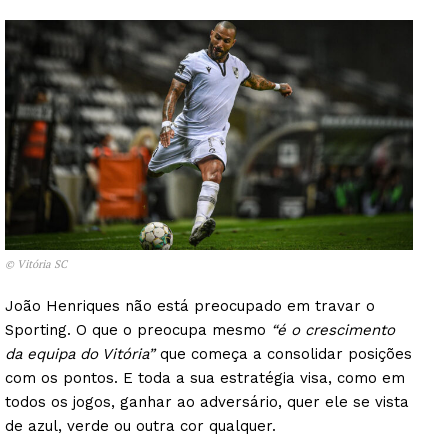
© Vitória SC
João Henriques não está preocupado em travar o
Sporting. O que o preocupa mesmo
“é o crescimento
da equipa do Vitória”
que começa a consolidar posições
com os pontos. E toda a sua estratégia visa, como em
todos os jogos, ganhar ao adversário, quer ele se vista
de azul, verde ou outra cor qualquer.