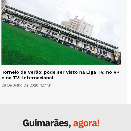
Torneio de Verão: pode ser visto na Liga TV, no V+
e na TVI Internacional
28 De Julho De 2026, 12:45h