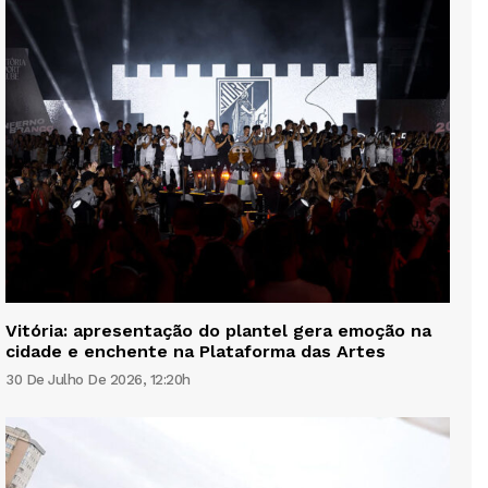
Vitória: apresentação do plantel gera emoção na
cidade e enchente na Plataforma das Artes
30 De Julho De 2026, 12:20h