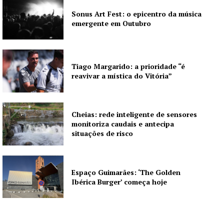
Sonus Art Fest: o epicentro da música
emergente em Outubro
Tiago Margarido: a prioridade “é
reavivar a mística do Vitória”
Cheias: rede inteligente de sensores
monitoriza caudais e antecipa
situações de risco
Espaço Guimarães: ‘The Golden
Ibérica Burger’ começa hoje