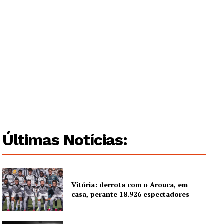
Quero ser Assinante
Últimas Notícias:
Vitória: derrota com o Arouca, em
casa, perante 18.926 espectadores