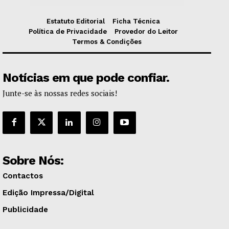
Estatuto Editorial
Ficha Técnica
Política de Privacidade
Provedor do Leitor
Termos & Condições
Notícias em que pode confiar.
Junte-se às nossas redes sociais!
Sobre Nós:
Contactos
Edição Impressa/Digital
Publicidade