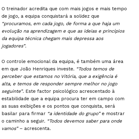
O treinador acredita que com mais jogos e mais tempo
de jogo, a equipa conquistará a solidez que
“procuramos, em cada jogo, de forma a que haja um
evolução na aprendizagem e que as ideias e princípios
da equipa técnica chegam mais depressa aos
jogadores”
.
O controle emocional da equipa, é também uma área
em que João Henriques investe.
“Todos temos de
perceber que estamos no Vitória, que a exigência é
alta, e temos de responder sempre melhor no jogo
seguinte”
. Este factor psicológico acrescentado à
estabilidade que a equipa procura ter em campo com
as suas exibições e os pontos que conquista, será
basilar para firmar
“a identidade do grupo”
e mostrar
o caminho a seguir.
“Todos devemos saber para onde
vamos”
– acrescenta.