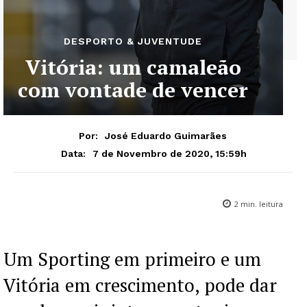
DESPORTO & JUVENTUDE
Vitória: um camaleão
com vontade de vencer
Por:
José Eduardo Guimarães
7 de Novembro de 2020, 15:59h
Data:
2
min. leitura
Um Sporting em primeiro e um
Vitória em crescimento, pode dar