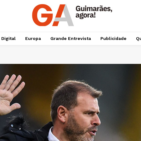
 Digital
Europa
Grande Entrevista
Publicidade
Qu