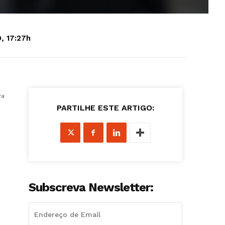
, 17:27h
ra
PARTILHE ESTE ARTIGO:
Subscreva Newsletter: