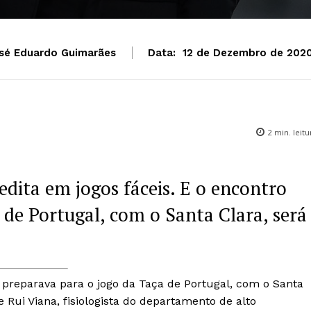
sé Eduardo Guimarães
Data:
12 de Dezembro de 2020
2
min. leitu
edita em jogos fáceis. E o encontro
 de Portugal, com o Santa Clara, será
 preparava para o jogo da Taça de Portugal, com o Santa
e Rui Viana, fisiologista do departamento de alto