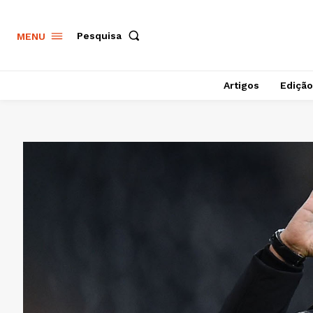
Pesquisa
MENU
Artigos
Edição