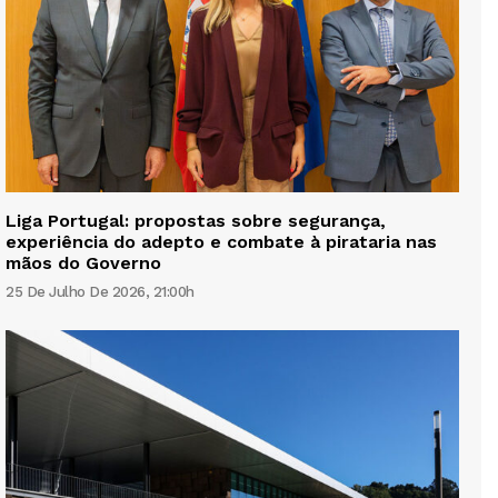
Liga Portugal: propostas sobre segurança,
experiência do adepto e combate à pirataria nas
mãos do Governo
25 De Julho De 2026, 21:00h