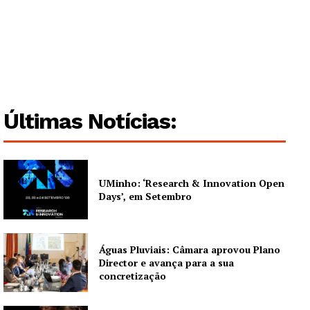
Últimas Notícias:
UMinho: ‘Research & Innovation Open
Days’, em Setembro
Águas Pluviais: Câmara aprovou Plano
Director e avança para a sua
concretização