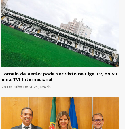
Torneio de Verão: pode ser visto na Liga TV, no V+
e na TVI Internacional
28 De Julho De 2026, 12:45h