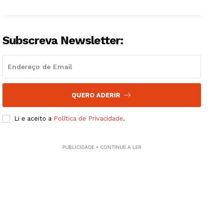
Subscreva Newsletter:
QUERO ADERIR
Li e aceito a
Política de Privacidade
.
PUBLICIDADE • CONTINUE A LER