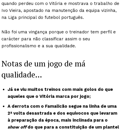
quando perdeu com o Vitória e mostrava o trabalho de
Ivo Vieira, apostado na manutenção da equipa vizinha,
na Liga principal do futebol português.
Não foi uma vingança porque o treinador tem perfil e
carácter para não classificar assim o seu
profissionalismo e a sua qualidade.
Notas de um jogo de má
qualidade…
Já se viu muitos treinos com mais golos do que
aqueles que o Vitória marca por jogo;
A derrota com o Famalicão segue na linha de uma
2ª volta desastrada e dos equívocos que levaram
à preparação da época, mais inclinada para o
show off
do que para a constituição de um plantel