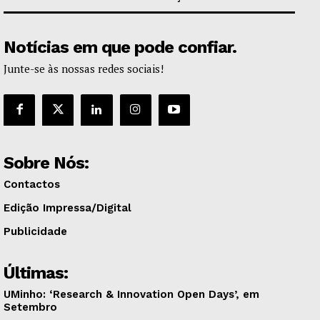
Notícias em que pode confiar.
Junte-se às nossas redes sociais!
Sobre Nós:
Contactos
Edição Impressa/Digital
Publicidade
Últimas:
UMinho: ‘Research & Innovation Open Days’, em
Setembro