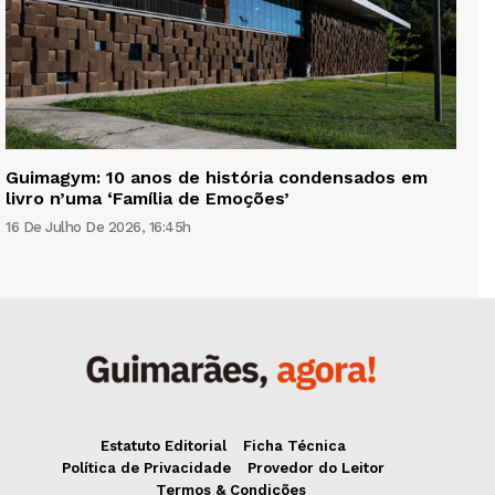
Guimagym: 10 anos de história condensados em
livro n’uma ‘Família de Emoções’
16 De Julho De 2026, 16:45h
Estatuto Editorial
Ficha Técnica
Política de Privacidade
Provedor do Leitor
Termos & Condições