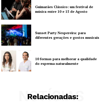
Guimarães Clássico: um festival de
música entre 10 e 15 de Agosto
Sunset Party Nespereira: para
diferentes gerações e gostos musicais
10 formas para melhorar a qualidade
do esperma naturalmente
NOTÍCIAS
Relacionadas: