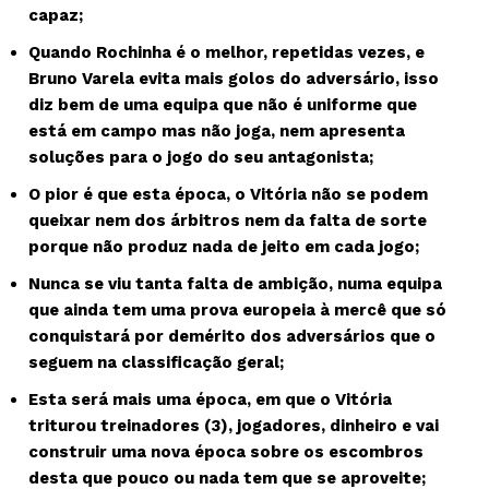
capaz;
Quando Rochinha é o melhor, repetidas vezes, e
Bruno Varela evita mais golos do adversário, isso
diz bem de uma equipa que não é uniforme que
está em campo mas não joga, nem apresenta
soluções para o jogo do seu antagonista;
O pior é que esta época, o Vitória não se podem
queixar nem dos árbitros nem da falta de sorte
porque não produz nada de jeito em cada jogo;
Nunca se viu tanta falta de ambição, numa equipa
que ainda tem uma prova europeia à mercê que só
conquistará por demérito dos adversários que o
seguem na classificação geral;
Esta será mais uma época, em que o Vitória
triturou treinadores (3), jogadores, dinheiro e vai
construir uma nova época sobre os escombros
desta que pouco ou nada tem que se aproveite;