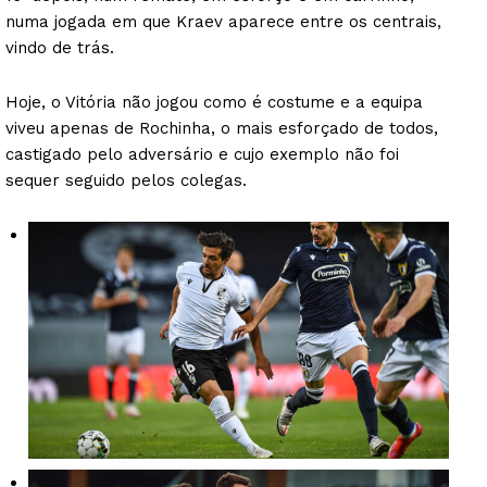
numa jogada em que Kraev aparece entre os centrais,
vindo de trás.
Hoje, o Vitória não jogou como é costume e a equipa
viveu apenas de Rochinha, o mais esforçado de todos,
castigado pelo adversário e cujo exemplo não foi
sequer seguido pelos colegas.