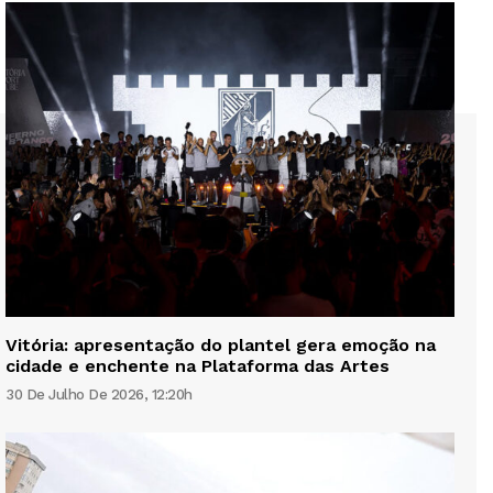
Vitória: apresentação do plantel gera emoção na
cidade e enchente na Plataforma das Artes
30 De Julho De 2026, 12:20h