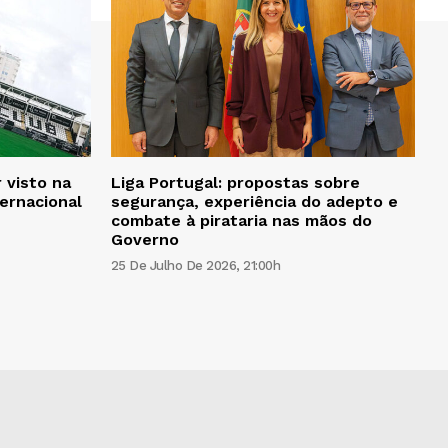
 visto na
Liga Portugal: propostas sobre
ternacional
segurança, experiência do adepto e
combate à pirataria nas mãos do
Governo
25 De Julho De 2026, 21:00h