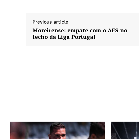
Previous article
Moreirense: empate com o AFS no
fecho da Liga Portugal