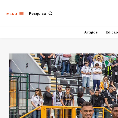
Pesquisa
MENU
Artigos
Edição