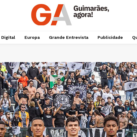
 Digital
Europa
Grande Entrevista
Publicidade
Qu