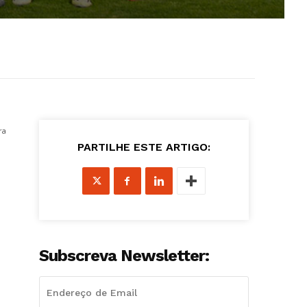
ra
PARTILHE ESTE ARTIGO:
Subscreva Newsletter: