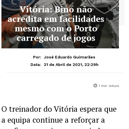
Vitória: Bino não
acredita em facilidades
mesmo com o Porto
carregado de jogos
Por:
José Eduardo Guimarães
21 de Abril de 2021, 22:29h
Data:
1
min. leitura
O treinador do Vitória espera que
a equipa continue a reforçar a