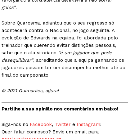
golos”
.
Sobre Quaresma, adiantou que o seu regresso só
acontecerá contra o Nacional, no jogo seguinte. A
evolução de Edwards na equipa, foi abordada pelo
treinador que querendo evitar distinções pessoais,
sabe que o ala vitoriano
“é um jogador que pode
desequilibrar”
, acreditando que a equipa ganhando os
jogadores possam ter um desempenho melhor até ao
final do campeonato.
© 2021 Guimarães, agora!
Partilhe a sua opinião nos comentários em baixo!
Siga-nos no
Facebook
,
Twitter
e
Instagram
!
Quer falar connosco? Envie um email para