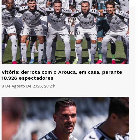
Vitória: derrota com o Arouca, em casa, perante
18.926 espectadores
8 De Agosto De 2026, 20:21h