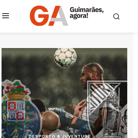
DESPORTO & JUVENTUDE