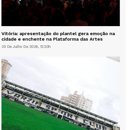
Vitória: apresentação do plantel gera emoção na
cidade e enchente na Plataforma das Artes
30 De Julho De 2026, 12:20h