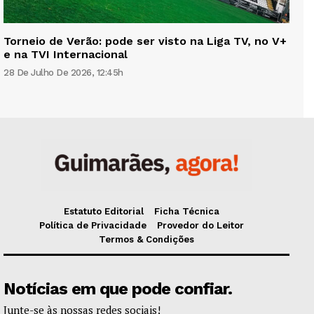
Torneio de Verão: pode ser visto na Liga TV, no V+
e na TVI Internacional
28 De Julho De 2026, 12:45h
Estatuto Editorial
Ficha Técnica
Política de Privacidade
Provedor do Leitor
Termos & Condições
Notícias em que pode confiar.
Junte-se às nossas redes sociais!