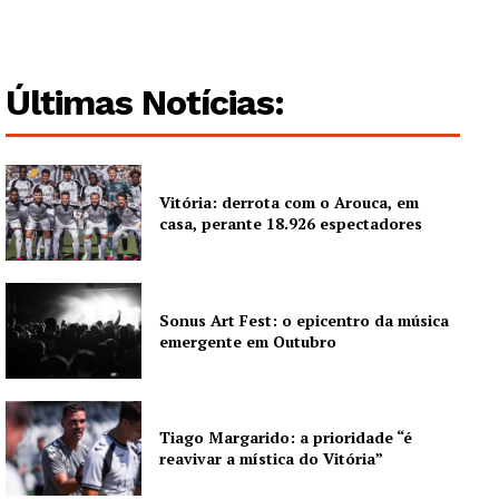
Últimas Notícias:
Vitória: derrota com o Arouca, em
casa, perante 18.926 espectadores
Sonus Art Fest: o epicentro da música
emergente em Outubro
Tiago Margarido: a prioridade “é
reavivar a mística do Vitória”