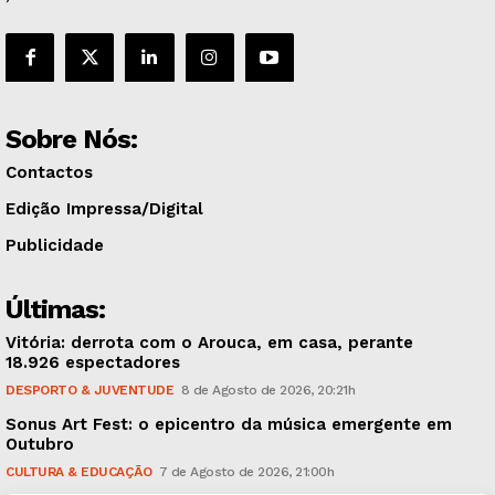
Sobre Nós:
Contactos
Edição Impressa/Digital
Publicidade
Últimas:
Vitória: derrota com o Arouca, em casa, perante
18.926 espectadores
DESPORTO & JUVENTUDE
8 de Agosto de 2026, 20:21h
Sonus Art Fest: o epicentro da música emergente em
Outubro
CULTURA & EDUCAÇÃO
7 de Agosto de 2026, 21:00h