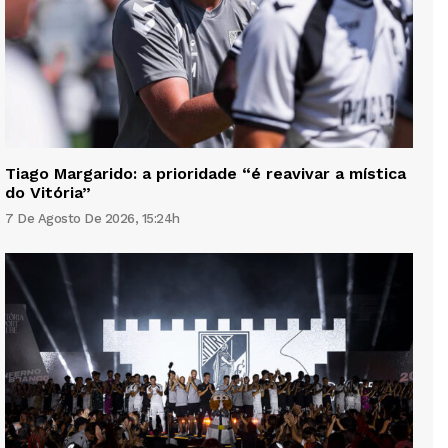
Tiago Margarido: a prioridade “é reavivar a mística
do Vitória”
7 De Agosto De 2026, 15:24h