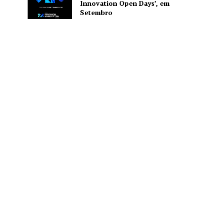
Innovation Open Days’, em
Setembro