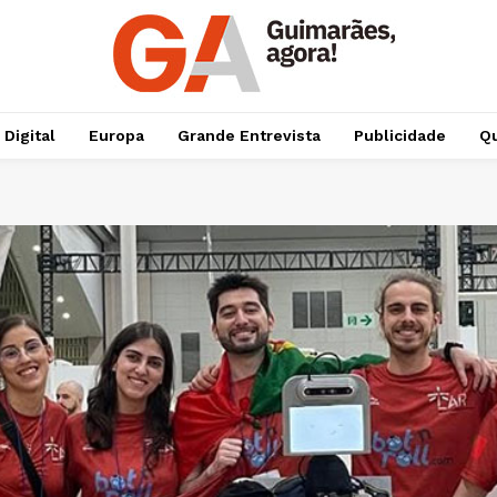
 Digital
Europa
Grande Entrevista
Publicidade
Qu