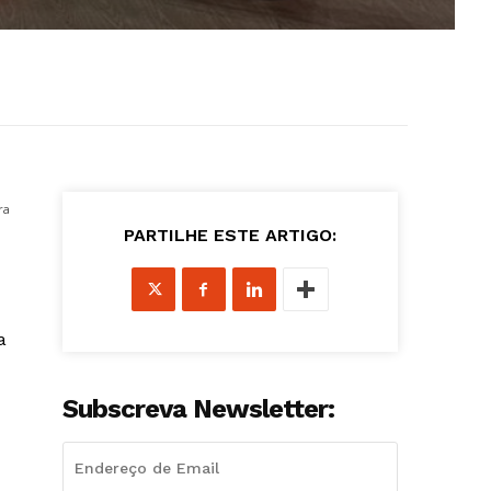
ra
PARTILHE ESTE ARTIGO:
a
Subscreva Newsletter: