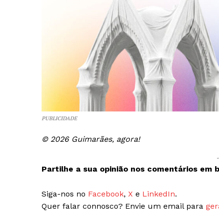
PUBLICIDADE
© 2026 Guimarães, agora!
Partilhe a sua opinião nos comentários em b
Siga-nos no
Facebook
,
X
e
LinkedIn
.
Quer falar connosco? Envie um email para
ger