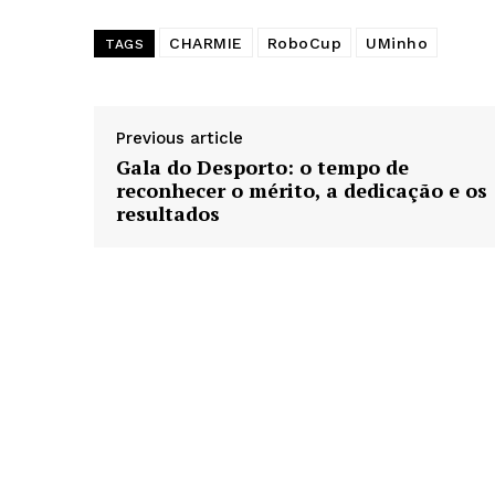
CHARMIE
RoboCup
UMinho
TAGS
Previous article
Gala do Desporto: o tempo de
reconhecer o mérito, a dedicação e os
resultados