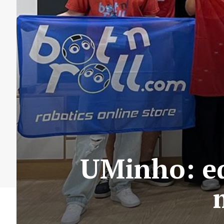
UMinho: e