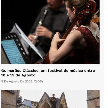
Guimarães Clássico: um festival de música entre
10 e 15 de Agosto
5 De Agosto De 2026, 12:06h