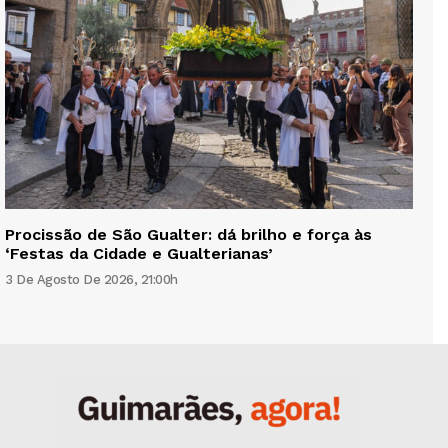
Procissão de São Gualter: dá brilho e força às
‘Festas da Cidade e Gualterianas’
3 De Agosto De 2026, 21:00h