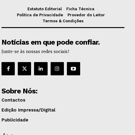
Estatuto Editorial
Ficha Técnica
Política de Privacidade
Provedor do Leitor
Termos & Condições
Notícias em que pode confiar.
Junte-se às nossas redes sociais!
Sobre Nós:
Contactos
Edição Impressa/Digital
Publicidade