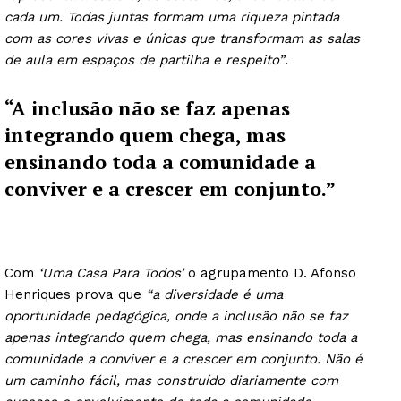
cada um. Todas juntas formam uma riqueza pintada
com as cores vivas e únicas que transformam as salas
de aula em espaços de partilha e respeito”
.
“A inclusão não se faz apenas
integrando quem chega, mas
ensinando toda a comunidade a
conviver e a crescer em conjunto.”
Com
‘Uma Casa Para Todos’
o agrupamento D. Afonso
Henriques prova que
“a diversidade é uma
oportunidade pedagógica, onde a inclusão não se faz
apenas integrando quem chega, mas ensinando toda a
comunidade a conviver e a crescer em conjunto. Não é
um caminho fácil, mas construído diariamente com