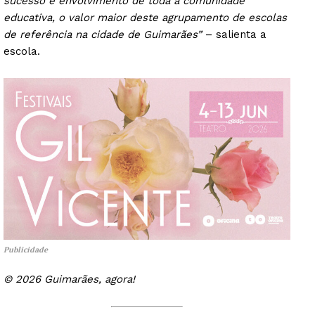
sucesso e envolvimento de toda a comunidade
educativa, o valor maior deste agrupamento de escolas
de referência na cidade de Guimarães”
– salienta a
escola.
Publicidade
© 2026 Guimarães, agora!