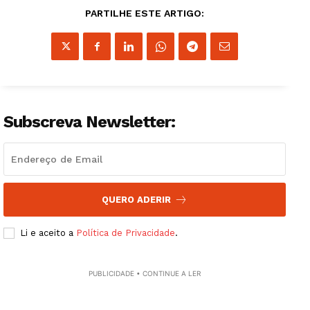
PARTILHE ESTE ARTIGO:
Subscreva Newsletter:
QUERO ADERIR
Li e aceito a
Política de Privacidade
.
PUBLICIDADE • CONTINUE A LER