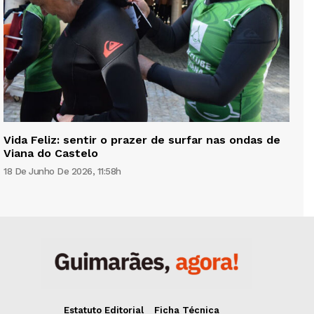
Vida Feliz: sentir o prazer de surfar nas ondas de
Viana do Castelo
18 De Junho De 2026, 11:58h
Estatuto Editorial
Ficha Técnica