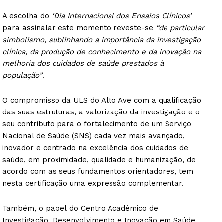
A escolha do
‘Dia Internacional dos Ensaios Clínicos’
para assinalar este momento reveste-se
“de particular
simbolismo, sublinhando a importância da investigação
clínica, da produção de conhecimento e da inovação na
melhoria dos cuidados de saúde prestados à
população”
.
O compromisso da ULS do Alto Ave com a qualificação
das suas estruturas, a valorização da investigação e o
seu contributo para o fortalecimento de um Serviço
Nacional de Saúde (SNS) cada vez mais avançado,
inovador e centrado na excelência dos cuidados de
saúde, em proximidade, qualidade e humanização, de
acordo com as seus fundamentos orientadores, tem
nesta certificação uma expressão complementar.
Também, o papel do Centro Académico de
Investigação, Desenvolvimento e Inovação em Saúde