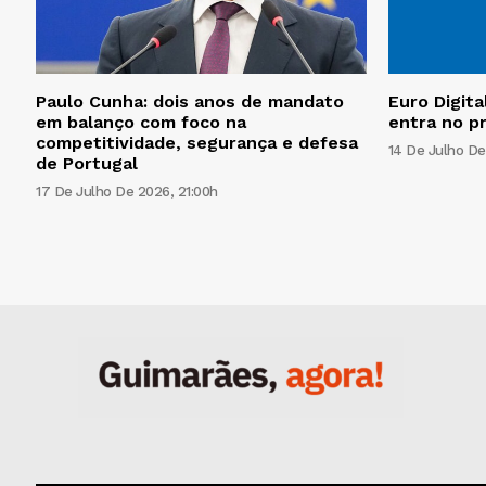
Paulo Cunha: dois anos de mandato
Euro Digita
em balanço com foco na
entra no pr
competitividade, segurança e defesa
14 De Julho De
de Portugal
17 De Julho De 2026, 21:00h