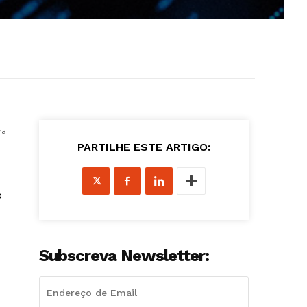
ra
PARTILHE ESTE ARTIGO:
o
Subscreva Newsletter: