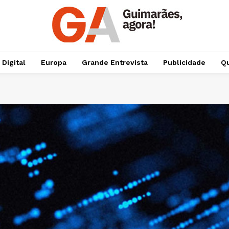
 Digital
Europa
Grande Entrevista
Publicidade
Qu