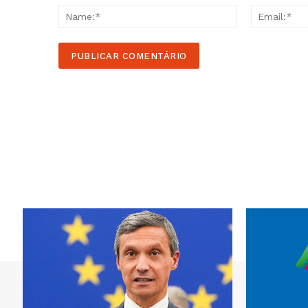
Name:*