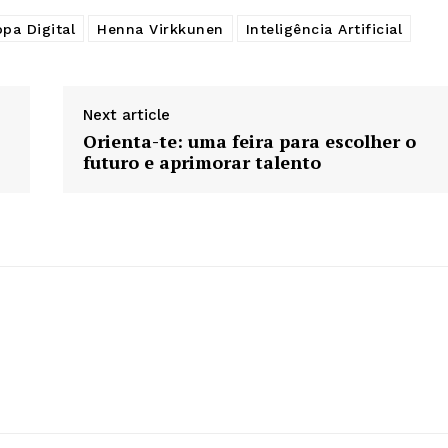
pa Digital
Henna Virkkunen
Inteligência Artificial
Next article
Orienta-te: uma feira para escolher o
futuro e aprimorar talento