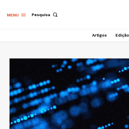
Pesquisa
MENU
Artigos
Edição