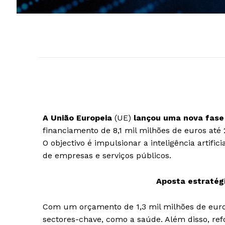
A União Europeia
(UE)
lançou uma nova fase 
financiamento de 8,1 mil milhões de euros até
O objectivo é impulsionar a inteligência artifici
de empresas e serviços públicos.
Aposta estratég
Com um orçamento de 1,3 mil milhões de euros
sectores-chave, como a saúde. Além disso, ref