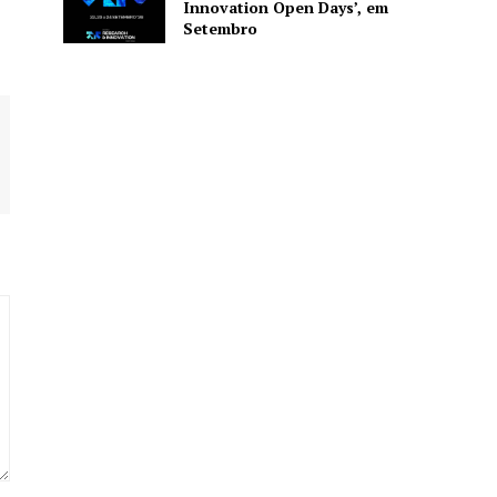
Innovation Open Days’, em
Setembro