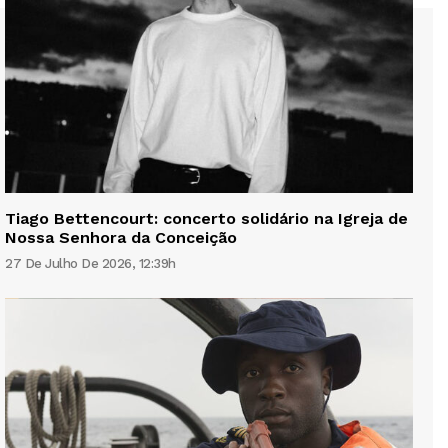
Tiago Bettencourt: concerto solidário na Igreja de
Nossa Senhora da Conceição
27 De Julho De 2026, 12:39h