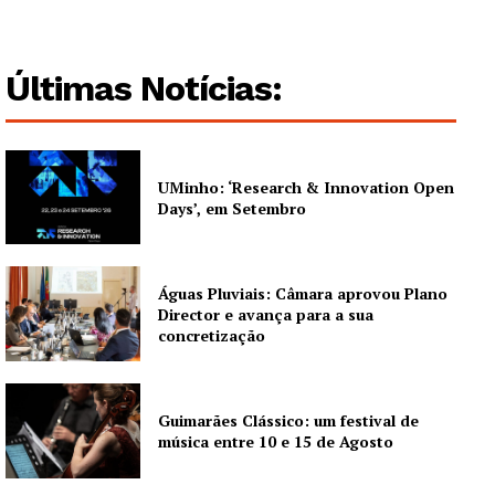
Últimas Notícias:
UMinho: ‘Research & Innovation Open
Days’, em Setembro
Águas Pluviais: Câmara aprovou Plano
Director e avança para a sua
concretização
Guimarães Clássico: um festival de
música entre 10 e 15 de Agosto