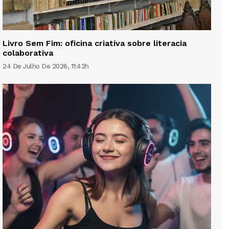
Livro Sem Fim: oficina criativa sobre literacia
colaborativa
24 De Julho De 2026, 11:42h