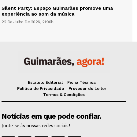
Silent Party: Espaço Guimarães promove uma
experiência ao som da música
22 De Julho De 2026, 21:00h
Estatuto Editorial
Ficha Técnica
Política de Privacidade
Provedor do Leitor
Termos & Condições
Notícias em que pode confiar.
Junte-se às nossas redes sociais!