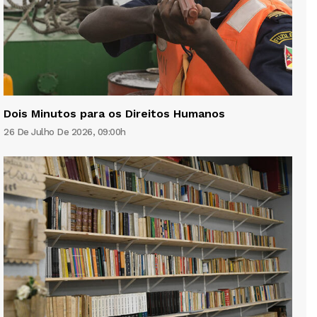
Dois Minutos para os Direitos Humanos
26 De Julho De 2026, 09:00h