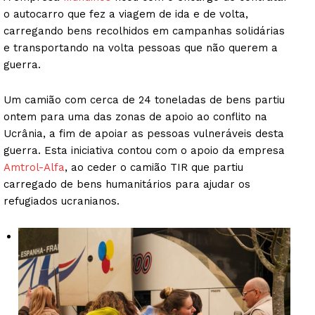
o autocarro que fez a viagem de ida e de volta,
carregando bens recolhidos em campanhas solidárias
e transportando na volta pessoas que não querem a
guerra.
Um camião com cerca de 24 toneladas de bens partiu
ontem para uma das zonas de apoio ao conflito na
Ucrânia, a fim de apoiar as pessoas vulneráveis desta
guerra. Esta iniciativa contou com o apoio da empresa
Amtrol-Alfa
, ao ceder o camião TIR que partiu
carregado de bens humanitários para ajudar os
refugiados ucranianos.