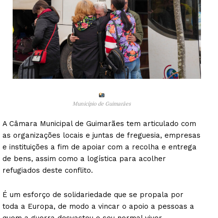
Município de Guimarães
A Câmara Municipal de Guimarães tem articulado com
as organizações locais e juntas de freguesia, empresas
e instituições a fim de apoiar com a recolha e entrega
de bens, assim como a logística para acolher
refugiados deste conflito.
É um esforço de solidariedade que se propala por
toda a Europa, de modo a vincar o apoio a pessoas a