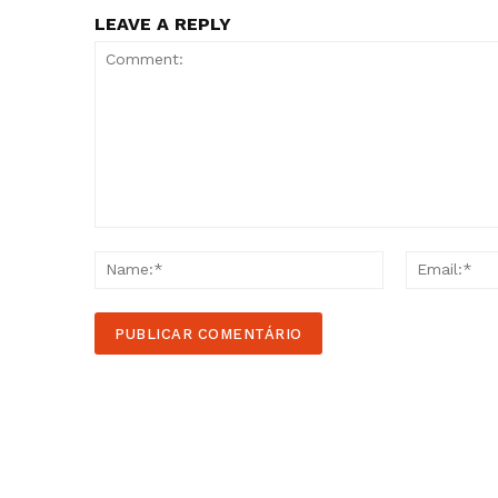
LEAVE A REPLY
Comment:
Name:*