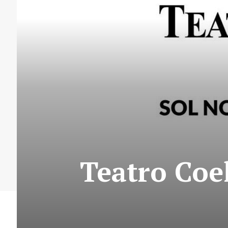
Teatro Coe