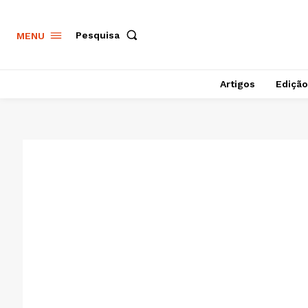
Pesquisa
MENU
Artigos
Edição