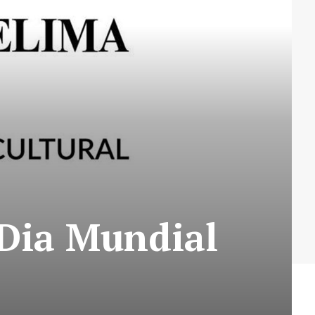
Dia Mundial