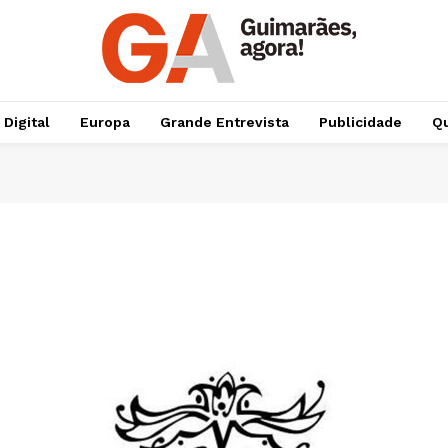
 Digital
Europa
Grande Entrevista
Publicidade
Qu