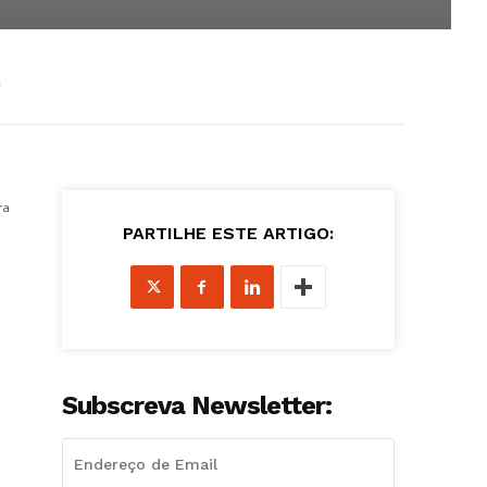
h
ra
PARTILHE ESTE ARTIGO:
Subscreva Newsletter: