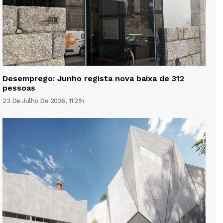
Desemprego: Junho regista nova baixa de 312
pessoas
23 De Julho De 2026, 11:21h