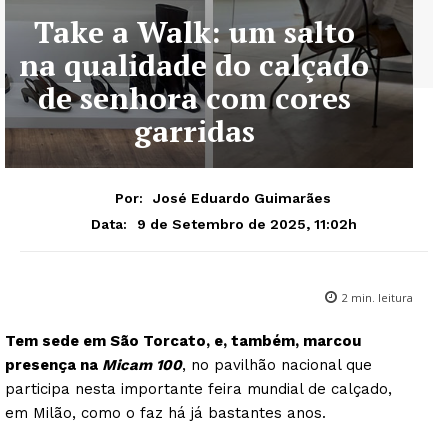
Take a Walk: um salto
na qualidade do calçado
de senhora com cores
garridas
Por:
José Eduardo Guimarães
9 de Setembro de 2025, 11:02h
Data:
2
min. leitura
Tem sede em São Torcato, e, também, marcou
presença na
Micam 100
, no pavilhão nacional que
participa nesta importante feira mundial de calçado,
em Milão, como o faz há já bastantes anos.