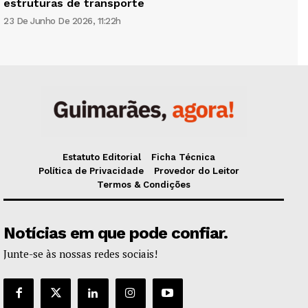
estruturas de transporte
23 De Junho De 2026, 11:22h
Estatuto Editorial
Ficha Técnica
Política de Privacidade
Provedor do Leitor
Termos & Condições
Notícias em que pode confiar.
Junte-se às nossas redes sociais!