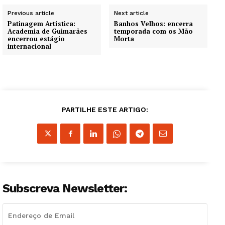
Previous article
Next article
Patinagem Artística:
Banhos Velhos: encerra
Academia de Guimarães
temporada com os Mão
encerrou estágio
Morta
internacional
PARTILHE ESTE ARTIGO:
Subscreva Newsletter: