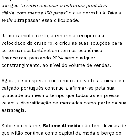
obrigou
“a redimensionar a estrutura produtiva
diária, com menos 150 pares”
o que permitiu à
Take a
Walk
ultrapassar essa dificuldade.
Já no caminho certo, a empresa recuperou a
velocidade de cruzeiro, e criou as suas soluções para
se tornar sustentável em termos económico-
financeiros, passando 2024 sem qualquer
constrangimento, ao nível do volume de vendas.
Agora, é só esperar que o mercado volte a animar e o
calçado português continue a afirmar-se pela sua
qualidade ao mesmo tempo que todas as empresas
vejam a diversificação de mercados como parte da sua
estratégia.
Sobre o certame,
Salomé Almeida
não tem dúvidas de
que Milão continua como capital da moda e berço do