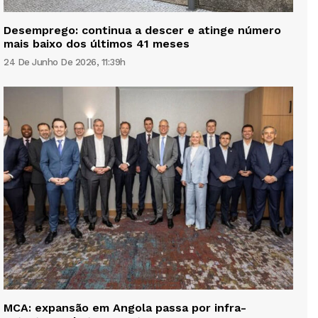
Desemprego: continua a descer e atinge número
mais baixo dos últimos 41 meses
24 De Junho De 2026, 11:39h
MCA: expansão em Angola passa por infra-