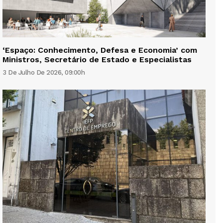
‘Espaço: Conhecimento, Defesa e Economia’ com
Ministros, Secretário de Estado e Especialistas
3 De Julho De 2026, 09:00h