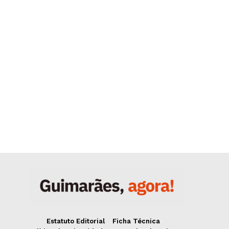
Estatuto Editorial
Ficha Técnica