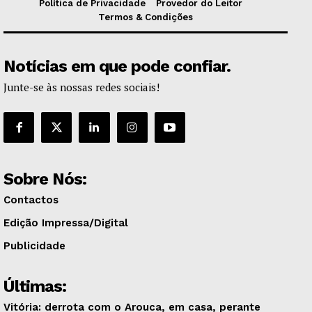
Política de Privacidade
Provedor do Leitor
Termos & Condições
Notícias em que pode confiar.
Junte-se às nossas redes sociais!
Sobre Nós:
Contactos
Edição Impressa/Digital
Publicidade
Últimas:
Vitória: derrota com o Arouca, em casa, perante