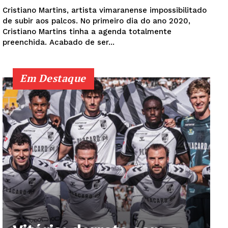
Cristiano Martins, artista vimaranense impossibilitado
de subir aos palcos. No primeiro dia do ano 2020,
Cristiano Martins tinha a agenda totalmente
preenchida. Acabado de ser...
Em Destaque