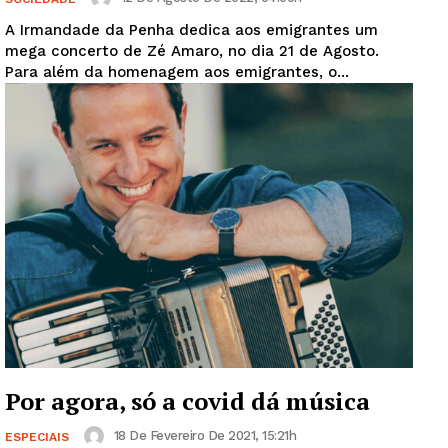
A Irmandade da Penha dedica aos emigrantes um
mega concerto de Zé Amaro, no dia 21 de Agosto.
Para além da homenagem aos emigrantes, o...
Por agora, só a covid dá música
18 De Fevereiro De 2021, 15:21h
ESPECIAIS