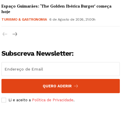
Espaço Guimarães: ‘The Golden Ibérica Burger’ começa
hoje
TURISMO & GASTRONOMIA
6 de Agosto de 2026, 21:00h
Subscreva Newsletter:
QUERO ADERIR
Li e aceito a
Política de Privacidade
.