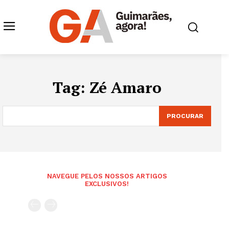
Tag:
Zé Amaro
PROCURAR
NAVEGUE PELOS NOSSOS ARTIGOS
EXCLUSIVOS!