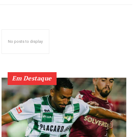
No posts to display
Em Destaque