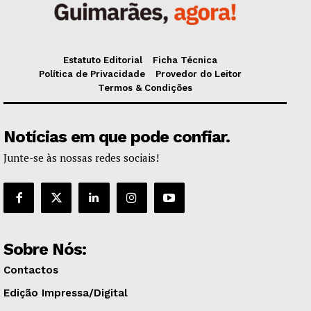
Estatuto Editorial
Ficha Técnica
Política de Privacidade
Provedor do Leitor
Termos & Condições
Notícias em que pode confiar.
Junte-se às nossas redes sociais!
Sobre Nós:
Contactos
Edição Impressa/Digital