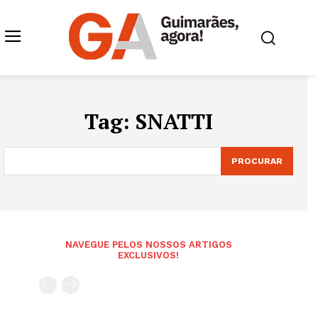
Tag:
SNATTI
PROCURAR
NAVEGUE PELOS NOSSOS ARTIGOS
EXCLUSIVOS!