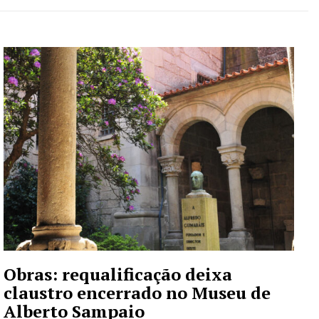
Obras: requalificação deixa
claustro encerrado no Museu de
Alberto Sampaio