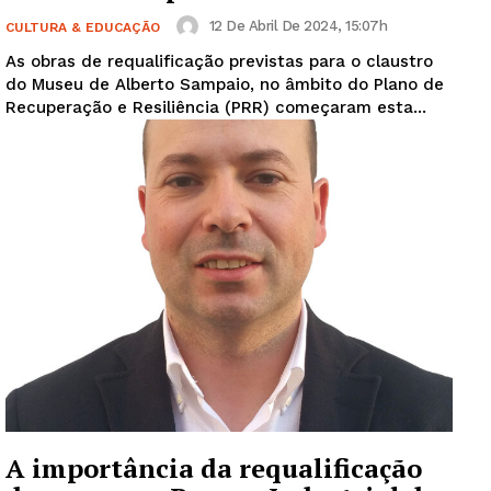
12 De Abril De 2024, 15:07h
CULTURA & EDUCAÇÃO
As obras de requalificação previstas para o claustro
do Museu de Alberto Sampaio, no âmbito do Plano de
Recuperação e Resiliência (PRR) começaram esta...
A importância da requalificação