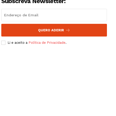
Subscreva Newsletter:
QUERO ADERIR
Li e aceito a
Política de Privacidade
.