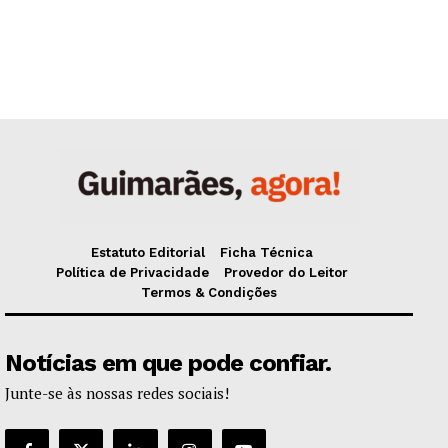
Estatuto Editorial
Ficha Técnica
Política de Privacidade
Provedor do Leitor
Termos & Condições
Notícias em que pode confiar.
Junte-se às nossas redes sociais!