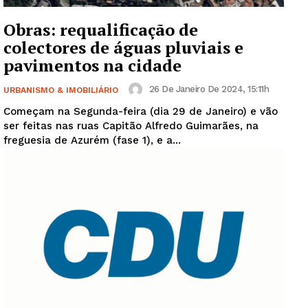
Obras: requalificação de
colectores de águas pluviais e
pavimentos na cidade
26 De Janeiro De 2024, 15:11h
URBANISMO & IMOBILIÁRIO
Começam na Segunda-feira (dia 29 de Janeiro) e vão
ser feitas nas ruas Capitão Alfredo Guimarães, na
freguesia de Azurém (fase 1), e a...