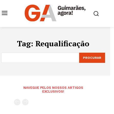
Tag:
Requalificação
PROCURAR
NAVEGUE PELOS NOSSOS ARTIGOS
EXCLUSIVOS!