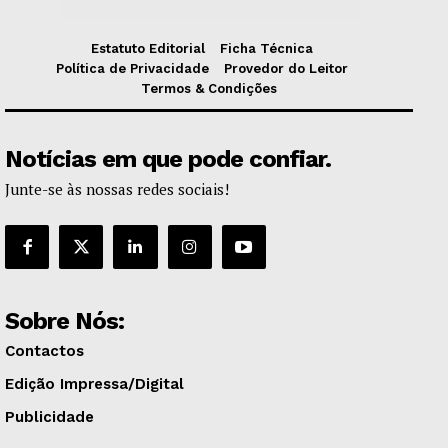
Estatuto Editorial
Ficha Técnica
Política de Privacidade
Provedor do Leitor
Termos & Condições
Notícias em que pode confiar.
Junte-se às nossas redes sociais!
Sobre Nós:
Contactos
Edição Impressa/Digital
Publicidade