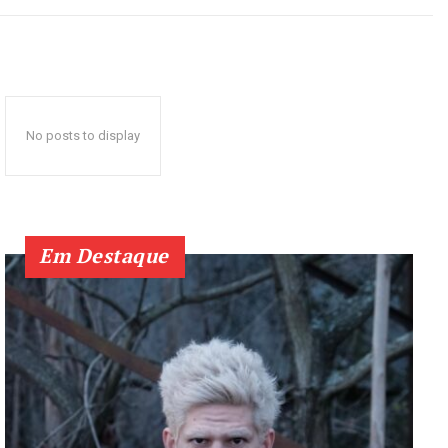
No posts to display
Em Destaque