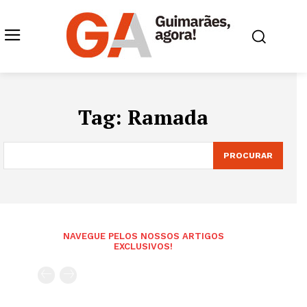
Tag:
Ramada
PROCURAR
NAVEGUE PELOS NOSSOS ARTIGOS
EXCLUSIVOS!