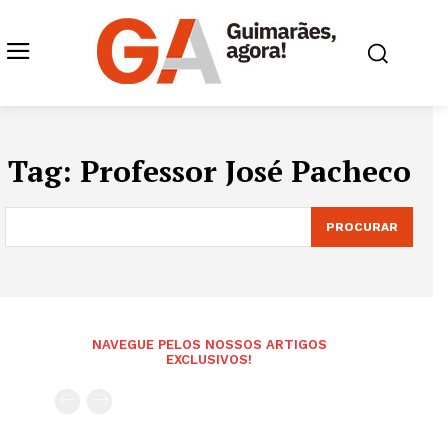
Tag:
Professor José Pacheco
PROCURAR
NAVEGUE PELOS NOSSOS ARTIGOS
EXCLUSIVOS!