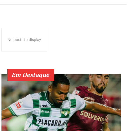
No posts to display
Em Destaque