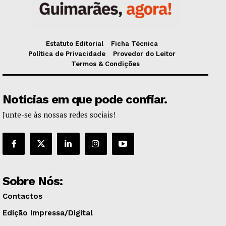
Estatuto Editorial
Ficha Técnica
Política de Privacidade
Provedor do Leitor
Termos & Condições
Notícias em que pode confiar.
Junte-se às nossas redes sociais!
Sobre Nós:
Contactos
Edição Impressa/Digital