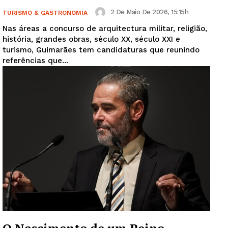
2 De Maio De 2026, 15:15h
TURISMO & GASTRONOMIA
Nas áreas a concurso de arquitectura militar, religião,
história, grandes obras, século XX, século XXI e
turismo, Guimarães tem candidaturas que reunindo
referências que...