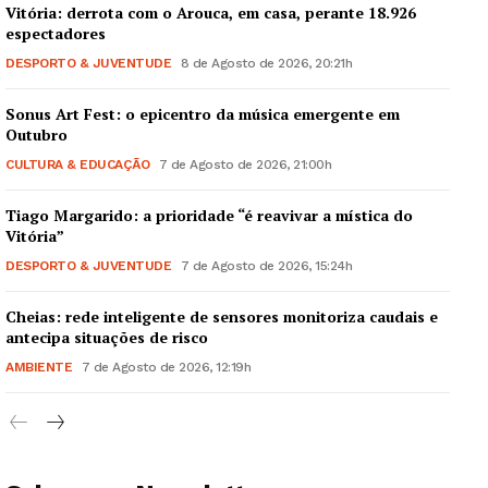
Vitória: derrota com o Arouca, em casa, perante 18.926
espectadores
DESPORTO & JUVENTUDE
8 de Agosto de 2026, 20:21h
Sonus Art Fest: o epicentro da música emergente em
Outubro
CULTURA & EDUCAÇÃO
7 de Agosto de 2026, 21:00h
Tiago Margarido: a prioridade “é reavivar a mística do
Vitória”
DESPORTO & JUVENTUDE
7 de Agosto de 2026, 15:24h
Cheias: rede inteligente de sensores monitoriza caudais e
antecipa situações de risco
AMBIENTE
7 de Agosto de 2026, 12:19h