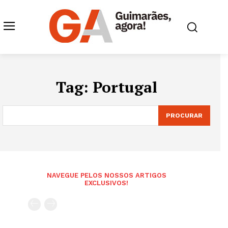
Tag:
Portugal
PROCURAR
NAVEGUE PELOS NOSSOS ARTIGOS
EXCLUSIVOS!