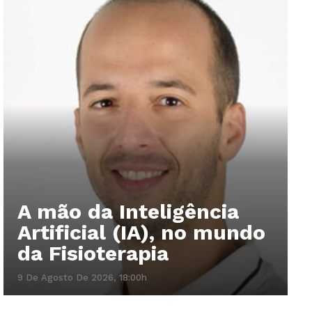
A mão da Inteligência
Artificial (IA), no mundo
da Fisioterapia
9 De Agosto De 2026, 18:00h