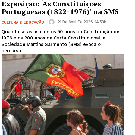
Exposição: ‘As Constituições
Portuguesas (1822-1976)’ na SMS
21 De Abril De 2026, 14:53h
CULTURA & EDUCAÇÃO
Quando se assinalam os 50 anos da Constituição de
1976 e os 200 anos da Carta Constitucional, a
Sociedade Martins Sarmento (SMS) evoca o
percurso...