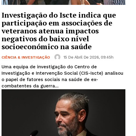
Investigação do Iscte indica que
participação em associações de
veteranos atenua impactos
negativos do baixo nível
socioeconómico na saúde
15 De Abril De 2026, 09:45h
CIÊNCIA & INVESTIGAÇÃO
Uma equipa de investigação do Centro de
Investigação e Intervenção Social (CIS-Iscte) analisou
o papel de fatores sociais na saúde de ex-
combatentes da guerra...
Guimarães, agora!