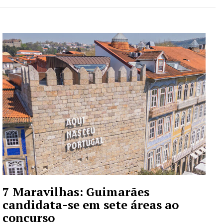
7 Maravilhas: Guimarães
candidata-se em sete áreas ao
concurso