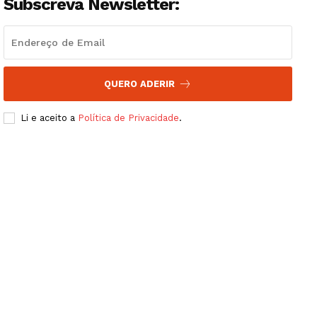
Subscreva Newsletter:
QUERO ADERIR
Li e aceito a
Política de Privacidade
.