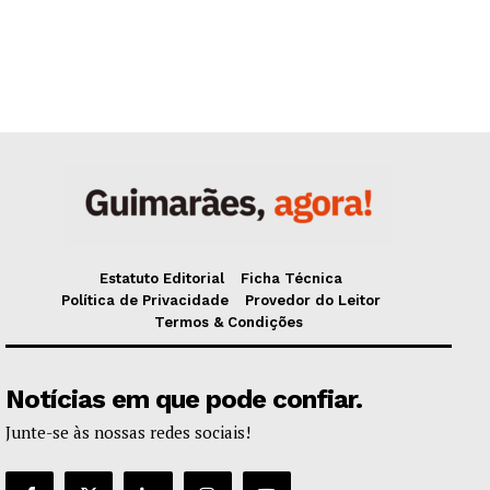
Estatuto Editorial
Ficha Técnica
Política de Privacidade
Provedor do Leitor
Termos & Condições
Notícias em que pode confiar.
Junte-se às nossas redes sociais!