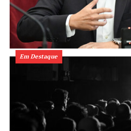
Em Destaque