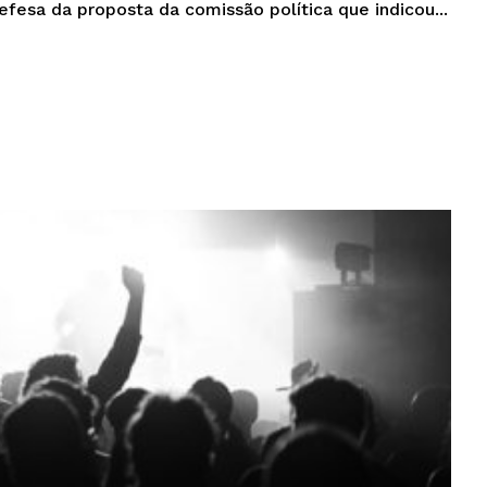
fesa da proposta da comissão política que indicou...