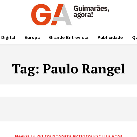
 Digital
Europa
Grande Entrevista
Publicidade
Qu
Tag:
Paulo Rangel
NAVEGUE PELOS NOSSOS ARTIGOS EXCLUSIVOS!