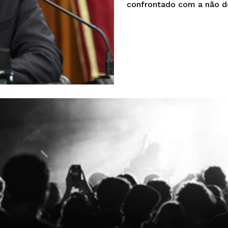
confrontado com a não de