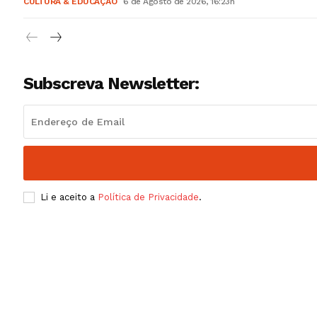
CULTURA & EDUCAÇÃO
6 de Agosto de 2026, 16:23h
Subscreva Newsletter:
Li e aceito a
Política de Privacidade
.