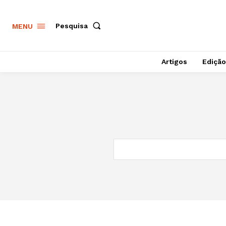
Pesquisa
MENU
Artigos
Edição