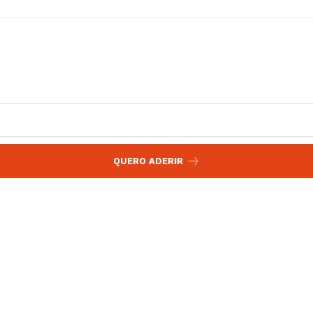
QUERO ADERIR