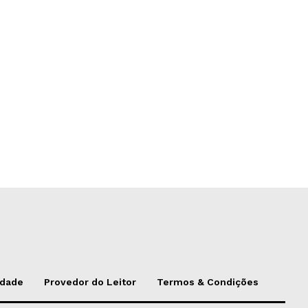
idade
Provedor do Leitor
Termos & Condições