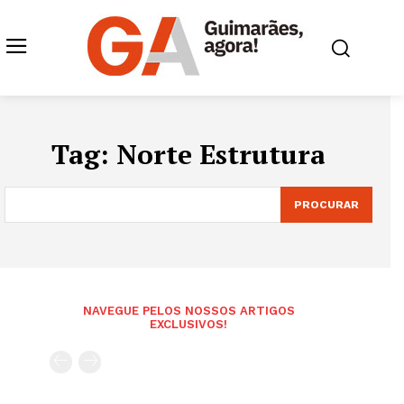
Tag:
Norte Estrutura
PROCURAR
NAVEGUE PELOS NOSSOS ARTIGOS
EXCLUSIVOS!