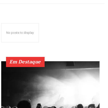
No posts to display
Em Destaque