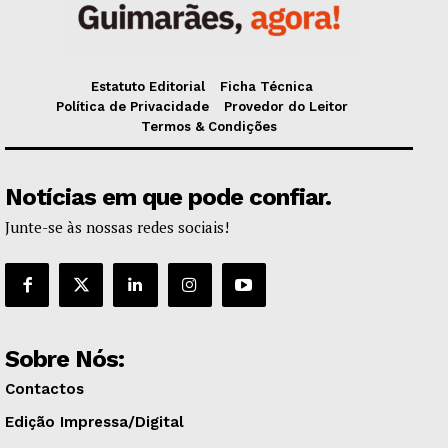
Estatuto Editorial
Ficha Técnica
Política de Privacidade
Provedor do Leitor
Termos & Condições
Notícias em que pode confiar.
Junte-se às nossas redes sociais!
Sobre Nós:
Contactos
Edição Impressa/Digital